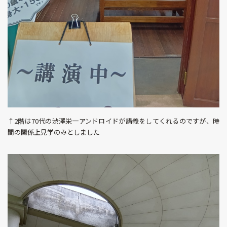
↑2階は70代の渋澤栄一アンドロイドが講義をしてくれるのですが、時
間の関係上見学のみとしました