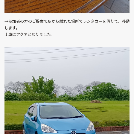
→参加者の方のご提案で駅から離れた場所でレンタカーを借りて、移動
します。
↓車はアクアとなりました。