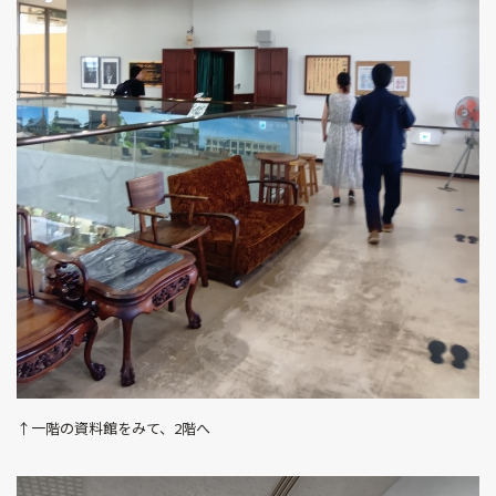
↑一階の資料館をみて、2階へ