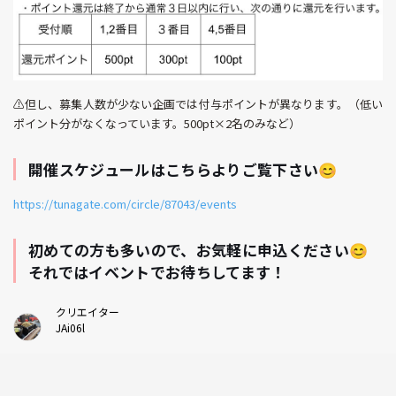
⚠️但し、募集人数が少ない企画では付与ポイントが異なります。（低い
ポイント分がなくなっています。500pt×2名のみなど）
開催スケジュールはこちらよりご覧下さい😊
https://tunagate.com/circle/87043/events
初めての方も多いので、お気軽に申込ください😊
それではイベントでお待ちしてます！
クリエイター
JAi06l