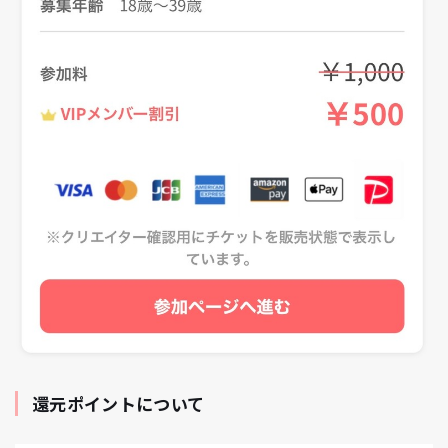
還元ポイントについて