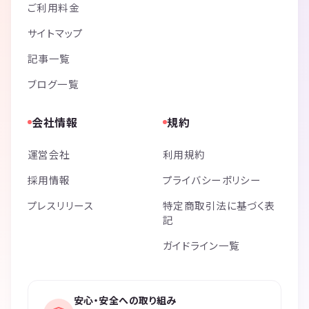
ご利用料金
サイトマップ
記事一覧
ブログ一覧
会社情報
規約
運営会社
利用規約
採用情報
プライバシーポリシー
プレスリリース
特定商取引法に基づく表
記
ガイドライン一覧
安心・安全への取り組み