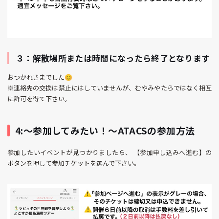
３：解散場所または時間になったら終了となります
おつかれさまでした😊
※連絡先の交換は禁止にはしていませんが、むやみやたらではなく相互
に許可を得て下さい。
4:〜参加してみたい！〜ATACSの参加方法
参加したいイベントが見つかりましたら、 【参加申し込みへ進む】の
ボタンを押して参加チケットを選んで下さい。