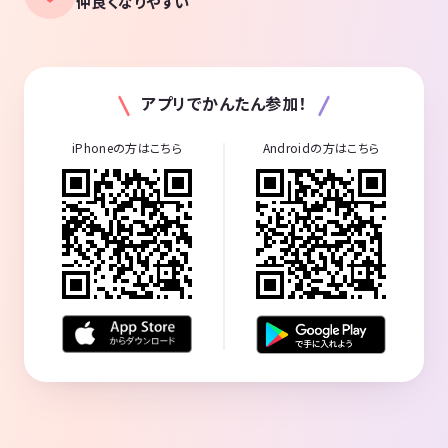
仲良くなりやすい
アプリでかんたん参加！
iPhoneの方はこちら
Androidの方はこちら