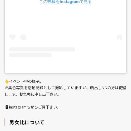
この投稿をInstagramで見る
👆イベント中の様子。
※集合写真を活動記録として撮影していますが、顔出しNGの方は配慮
します。お気軽に申し出下さい。
📱instagramもぜひご覧下さい。
男女比について