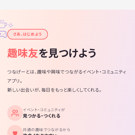
✧
✦
さあ、はじめよう
趣味友
を見つけよう
つなげーとは、趣味や興味でつながるイベント・コミュニティ
アプリ。
新しい出会いが、毎日をもっと楽しくしてくれる。
イベント・コミュニティが
見つかる・つくれる
共通の趣味でつながるから