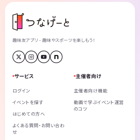
趣味友アプリ - 趣味やスポーツを楽しもう！
サービス
主催者向け
ログイン
主催者向け機能
イベントを探す
動画で学ぶイベント運営
のコツ
はじめての方へ
よくある質問・お問い合わ
せ