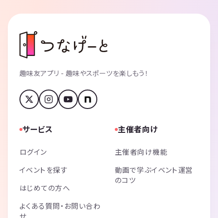
趣味友アプリ - 趣味やスポーツを楽しもう！
サービス
主催者向け
ログイン
主催者向け機能
イベントを探す
動画で学ぶイベント運営
のコツ
はじめての方へ
よくある質問・お問い合わ
せ