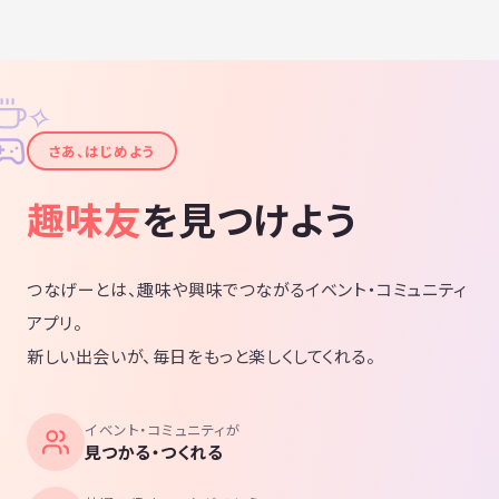
✧
✦
さあ、はじめよう
趣味友
を見つけよう
つなげーとは、趣味や興味でつながるイベント・コミュニティ
アプリ。
新しい出会いが、毎日をもっと楽しくしてくれる。
イベント・コミュニティが
見つかる・つくれる