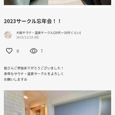
2023サークル忘年会！！
大阪サウナ・温泉サークル(20代～30代くらい)
2023/12/18 (月)
0
7
皆さんご参加ありがとうございました！
来年もサウナ・温泉サークルをよろしく
お願いします♨️