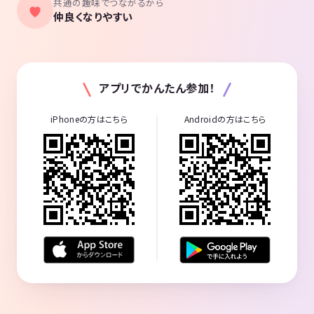
共通の趣味でつながるから
仲良くなりやすい
アプリでかんたん参加！
iPhoneの方はこちら
Androidの方はこちら