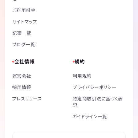
ご利用料金
サイトマップ
記事一覧
ブログ一覧
会社情報
規約
運営会社
利用規約
採用情報
プライバシーポリシー
プレスリリース
特定商取引法に基づく表
記
ガイドライン一覧