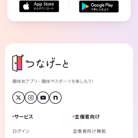
趣味友アプリ - 趣味やスポーツを楽しもう！
サービス
主催者向け
ログイン
主催者向け機能