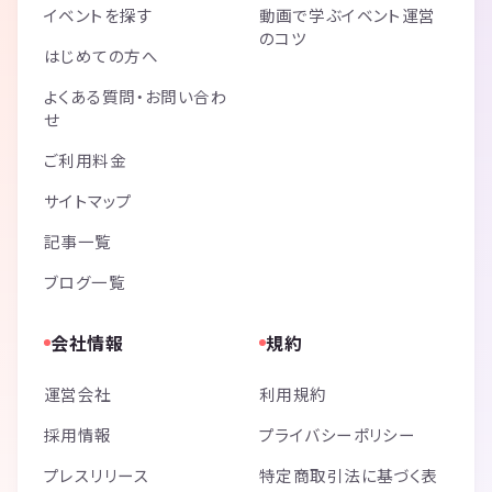
イベントを探す
動画で学ぶイベント運営
のコツ
はじめての方へ
よくある質問・お問い合わ
せ
ご利用料金
サイトマップ
記事一覧
ブログ一覧
会社情報
規約
運営会社
利用規約
採用情報
プライバシーポリシー
プレスリリース
特定商取引法に基づく表