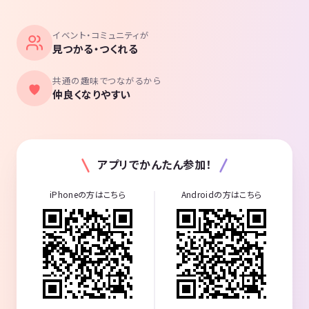
イベント・コミュニティが
見つかる・つくれる
共通の趣味でつながるから
仲良くなりやすい
アプリでかんたん参加！
iPhoneの方はこちら
Androidの方はこちら