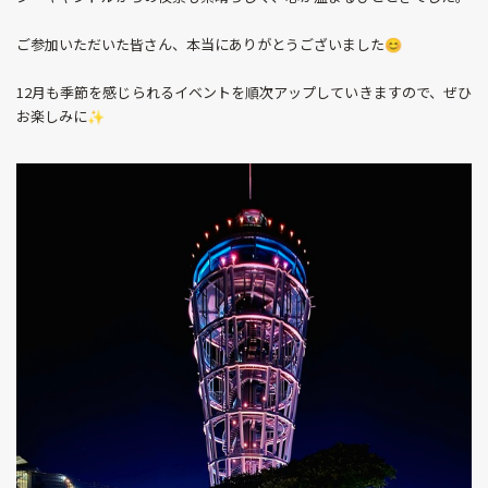
ご参加いただいた皆さん、本当にありがとうございました😊
12月も季節を感じられるイベントを順次アップしていきますので、ぜひ
お楽しみに✨