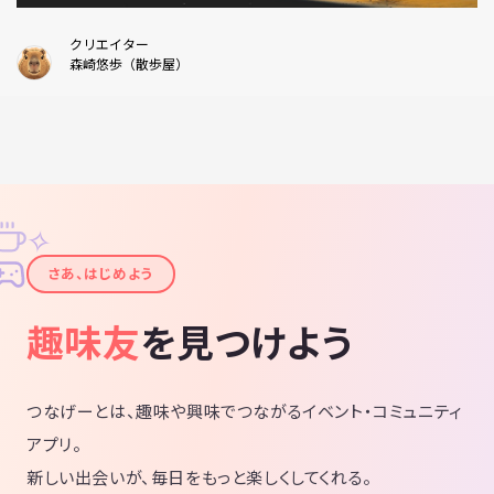
クリエイター
森崎悠歩（散歩屋）
✧
✦
さあ、はじめよう
趣味友
を見つけよう
つなげーとは、趣味や興味でつながるイベント・コミュニティ
アプリ。
新しい出会いが、毎日をもっと楽しくしてくれる。