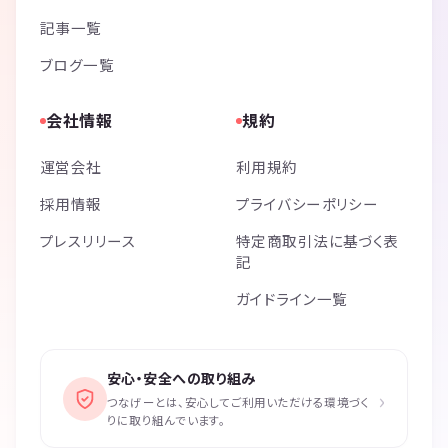
記事一覧
ブログ一覧
会社情報
規約
運営会社
利用規約
採用情報
プライバシーポリシー
プレスリリース
特定商取引法に基づく表
記
ガイドライン一覧
安心・安全への取り組み
›
つなげーとは、安心してご利用いただける環境づく
りに取り組んでいます。