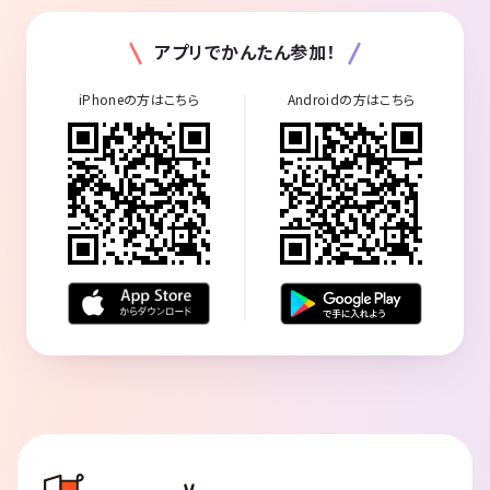
アプリでかんたん参加！
iPhoneの方はこちら
Androidの方はこちら