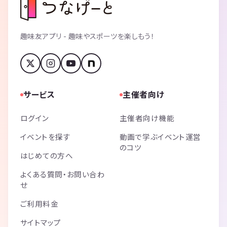
趣味友アプリ - 趣味やスポーツを楽しもう！
サービス
主催者向け
ログイン
主催者向け機能
イベントを探す
動画で学ぶイベント運営
のコツ
はじめての方へ
よくある質問・お問い合わ
せ
ご利用料金
サイトマップ