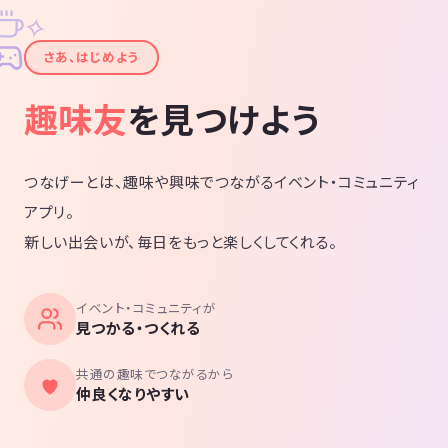
✧
✦
さあ、はじめよう
趣味友
を見つけよう
つなげーとは、趣味や興味でつながるイベント・コミュニティ
アプリ。
新しい出会いが、毎日をもっと楽しくしてくれる。
イベント・コミュニティが
見つかる・つくれる
共通の趣味でつながるから
仲良くなりやすい