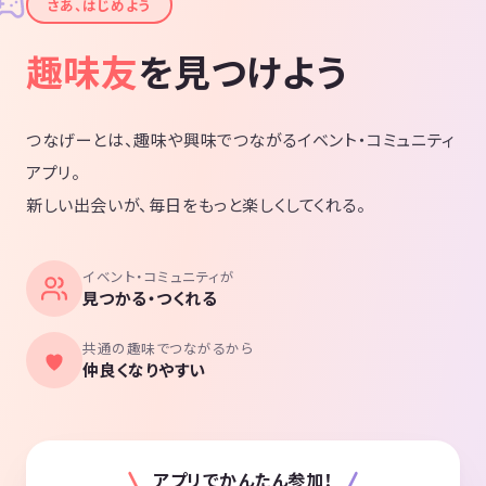
✦
さあ、はじめよう
趣味友
を見つけよう
つなげーとは、趣味や興味でつながるイベント・コミュニティ
アプリ。
新しい出会いが、毎日をもっと楽しくしてくれる。
イベント・コミュニティが
見つかる・つくれる
共通の趣味でつながるから
仲良くなりやすい
アプリでかんたん参加！