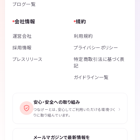
ブログ一覧
会社情報
規約
運営会社
利用規約
採用情報
プライバシーポリシー
プレスリリース
特定商取引法に基づく表
記
ガイドライン一覧
安心・安全への取り組み
›
つなげーとは、安心してご利用いただける環境づく
りに取り組んでいます。
メールマガジンで最新情報を