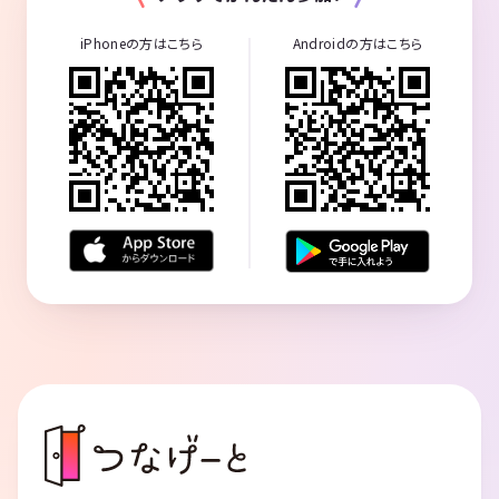
iPhoneの方はこちら
Androidの方はこちら