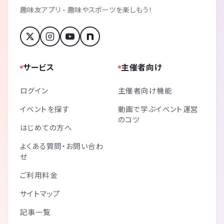
趣味友アプリ - 趣味やスポーツを楽しもう！
サービス
主催者向け
ログイン
主催者向け機能
イベントを探す
動画で学ぶイベント運営
のコツ
はじめての方へ
よくある質問・お問い合わ
せ
ご利用料金
サイトマップ
記事一覧