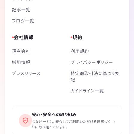
記事一覧
ブログ一覧
会社情報
規約
運営会社
利用規約
採用情報
プライバシーポリシー
プレスリリース
特定商取引法に基づく表
記
ガイドライン一覧
安心・安全への取り組み
›
つなげーとは、安心してご利用いただける環境づく
りに取り組んでいます。