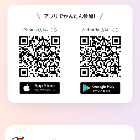
アプリでかんたん参加！
iPhoneの方はこちら
Androidの方はこちら