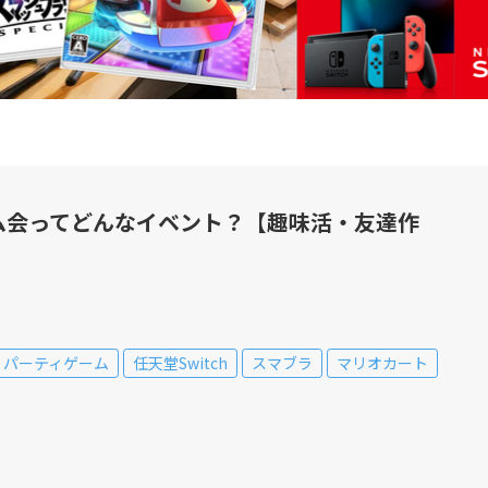
ム会ってどんなイベント？【趣味活・友達作
パーティゲーム
任天堂Switch
スマブラ
マリオカート