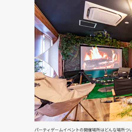
パーティゲームイベントの開催場所はどんな場所つ