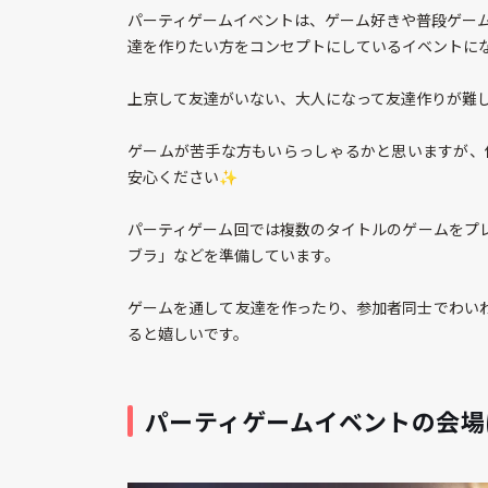
パーティゲームイベントは、ゲーム好きや普段ゲー
達を作りたい方をコンセプトにしているイベントに
上京して友達がいない、大人になって友達作りが難
ゲームが苦手な方もいらっしゃるかと思いますが、
安心ください✨️
パーティゲーム回では複数のタイトルのゲームをプレイ
ブラ」などを準備しています。
ゲームを通して友達を作ったり、参加者同士でわいわ
ると嬉しいです。
パーティゲームイベントの会場