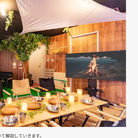
いて解説していきます。