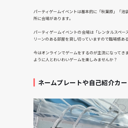
パーティゲームイベントは基本的に「秋葉原」「池
所に会場があります。
パーティゲームイベントの会場は「レンタルスペース
リーンのある部屋を貸し切っていますので臨場感ある
今はオンラインでゲームをするのが主流になってき
ように人とわいわいゲームを楽しみませんか？
ネームプレートや自己紹介カー