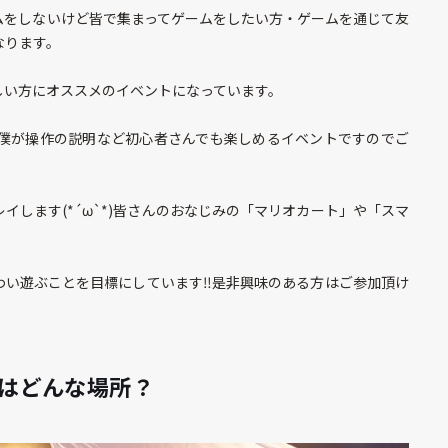
ムをしないけど皆で集まってゲームをしたい方・ゲームを通じて友
なります。
しい方にオススメのイベントになっています。
僕が操作の説明など初心者さんでも楽しめるイベントですのでご
します(*´ω`*)皆さんのおなじみの「マリオカート」や「スマ
い遊ぶことを目標にしています‼️是非興味のある方はご参加頂け
はどんな場所？