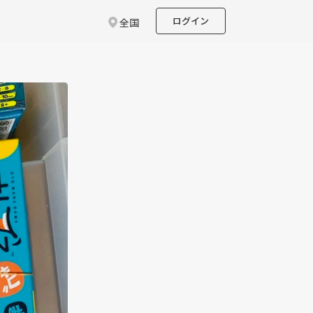
ログイン
全国