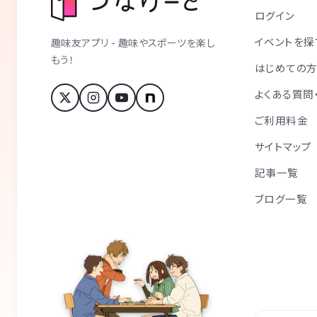
ログイン
イベントを探
趣味友アプリ - 趣味やスポーツを楽し
もう！
はじめての
よくある質問
ご利用料金
サイトマップ
記事一覧
ブログ一覧