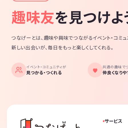
趣味友
を見つけよ
つなげーとは、趣味や興味でつながるイベント・コミュ
新しい出会いが、毎日をもっと楽しくしてくれる。
イベント・コミュニティが
共通の趣味で
見つかる・つくれる
仲良くなりや
サービス