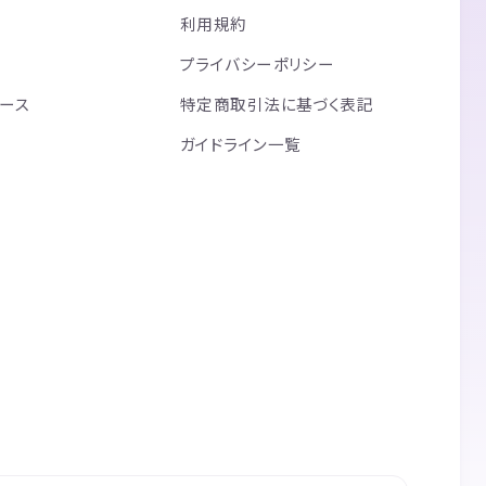
利用規約
プライバシーポリシー
リース
特定商取引法に基づく表記
ガイドライン一覧