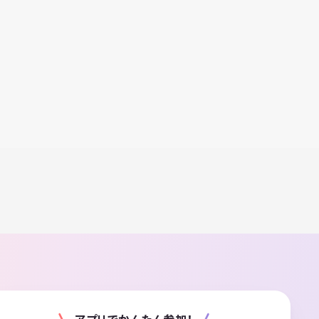
アプリでかんたん参加！