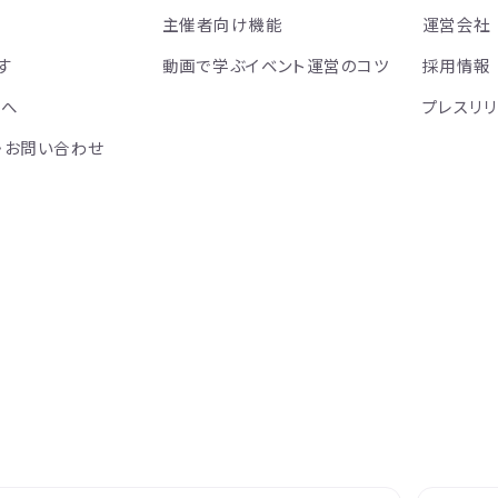
主催者向け機能
運営会社
す
動画で学ぶイベント運営のコツ
採用情報
方へ
プレスリ
・お問い合わせ