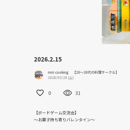
2026.2.15
mm cooking 【20～30代の料理サークル】
2026/03/28 (土)
0
31
【ボードゲーム交流会】
〜お菓子持ち寄りバレンタイン〜