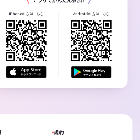
iPhoneの方はこちら
Androidの方はこちら
報
規約