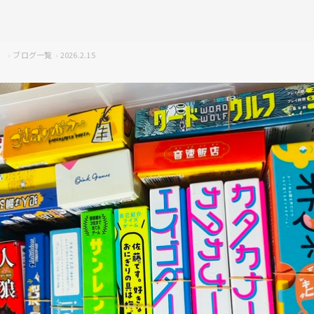
ブログ一覧
2026.2.15