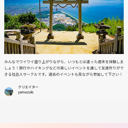
みんなでワイワイ盛り上がりながら、いつもとは違った週末を体験しま
しょう！旅行やハイキングなどの楽しいイベントを通して友達作りがで
きる社会人サークルです。過去のイベントも見ながら参加して下さい！
クリエイター
yamazuki