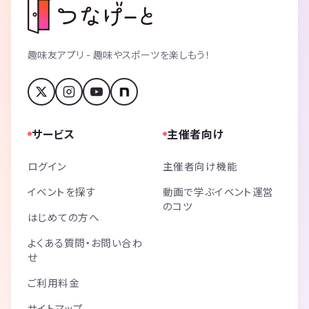
趣味友アプリ - 趣味やスポーツを楽しもう！
サービス
主催者向け
ログイン
主催者向け機能
イベントを探す
動画で学ぶイベント運営
のコツ
はじめての方へ
よくある質問・お問い合わ
せ
ご利用料金
サイトマップ