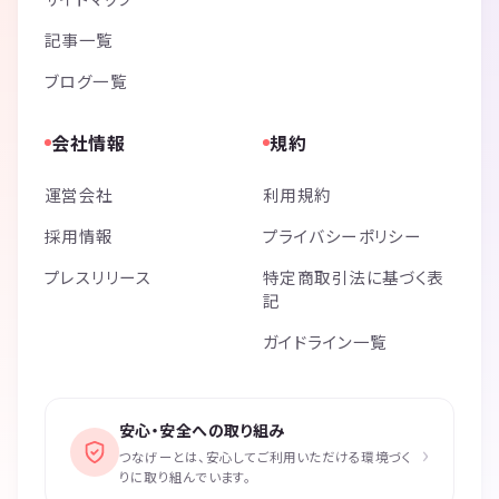
記事一覧
ブログ一覧
会社情報
規約
運営会社
利用規約
採用情報
プライバシーポリシー
プレスリリース
特定商取引法に基づく表
記
ガイドライン一覧
安心・安全への取り組み
›
つなげーとは、安心してご利用いただける環境づく
りに取り組んでいます。