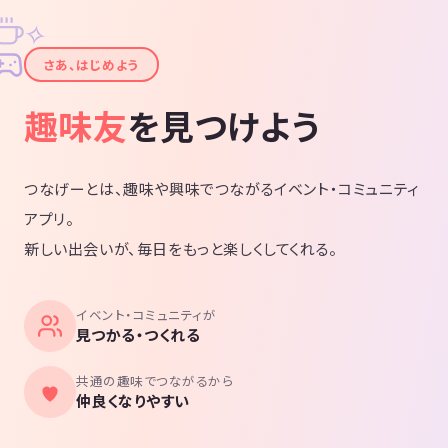
✧
✦
さあ、はじめよう
趣味友
を見つけよう
つなげーとは、趣味や興味でつながるイベント・コミュニティ
アプリ。
新しい出会いが、毎日をもっと楽しくしてくれる。
イベント・コミュニティが
見つかる・つくれる
共通の趣味でつながるから
仲良くなりやすい