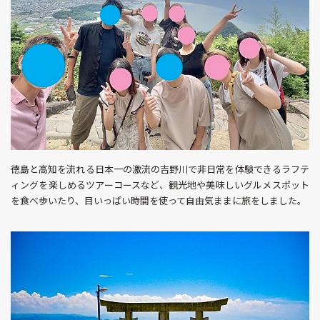
徳島と高知を流れる日本一の激流の吉野川で非日常を体験できるラフテ
ィングを楽しめるツアーコースなど、観光地や美味しいグルメスポット
を食べ歩いたり、目いっぱい時間を使って自由気ままに旅をしました。