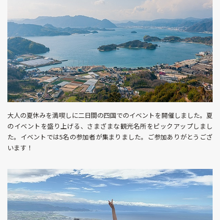
大人の夏休みを満喫しに二日間の四国でのイベントを開催しました。夏
のイベントを盛り上げる、さまざまな観光名所をピックアップしまし
た。イベントでは5名の参加者が集まりました。ご参加ありがとうござ
います！