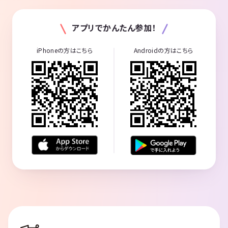
アプリでかんたん参加！
iPhoneの方はこちら
Androidの方はこちら