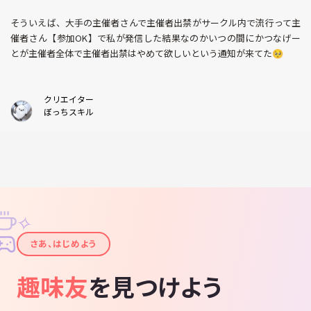
そういえば、大手の主催者さんで主催者出禁がサークル内で流行って主
催者さん【参加OK】で私が発信した結果なのかいつの間にかつなげー
とが主催者全体で主催者出禁はやめて欲しいという通知が来てた🥺
クリエイター
ぼっちスキル
✧
✦
さあ、はじめよう
趣味友
を見つけよう