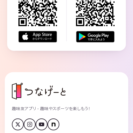
趣味友アプリ - 趣味やスポーツを楽しもう！