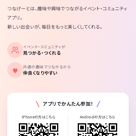
つなげーとは、趣味や興味でつながるイベント・コミュニティ
アプリ。
新しい出会いが、毎日をもっと楽しくしてくれる。
イベント・コミュニティが
見つかる・つくれる
共通の趣味でつながるから
仲良くなりやすい
アプリでかんたん参加！
iPhoneの方はこちら
Androidの方はこちら