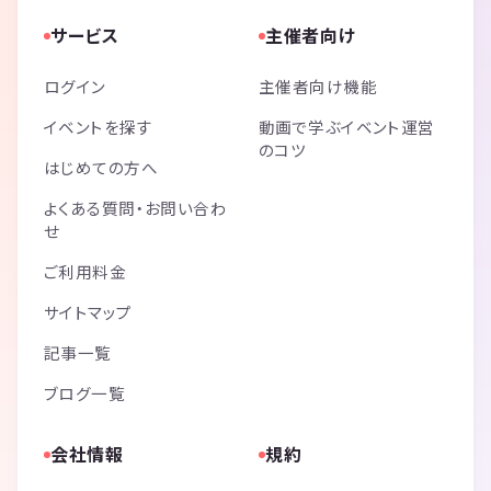
サービス
主催者向け
ログイン
主催者向け機能
イベントを探す
動画で学ぶイベント運営
のコツ
はじめての方へ
よくある質問・お問い合わ
せ
ご利用料金
サイトマップ
記事一覧
ブログ一覧
会社情報
規約