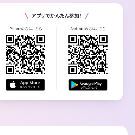
アプリでかんたん参加！
iPhoneの方はこちら
Androidの方はこちら