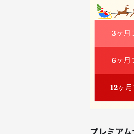
プレミアム