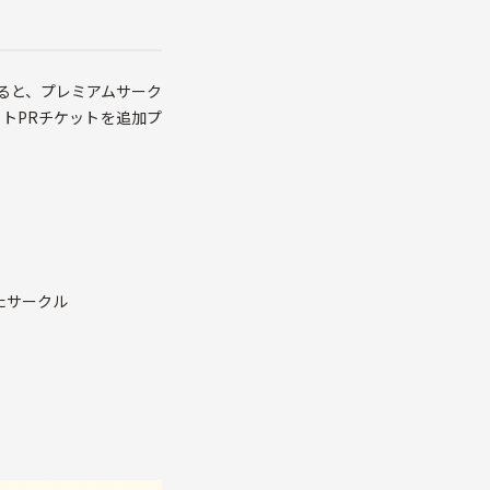
ると、プレミアムサーク
トPRチケットを追加プ
たサークル