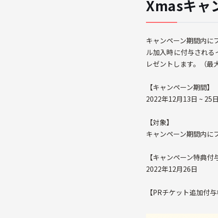
Xmasキ
キャンペーン期間内に
ル加入時に付与される
レゼントします。（最大6
【キャンペーン期間】
2022年12月13日 ~ 25
【対象】
キャンペーン期間内に
【キャンペーン特典付
2022年12月26日
【PRチケット追加付与