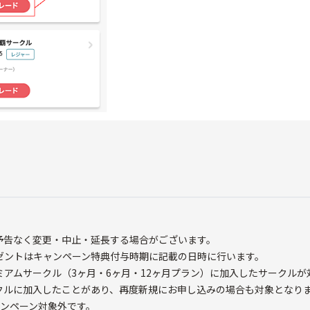
予告なく変更・中止・延長する場合がございます。
ゼントはキャンペーン特典付与時期に記載の日時に行います。
ミアムサークル（3ヶ月・6ヶ月・12ヶ月プラン）に加入したサークルが
クルに加入したことがあり、再度新規にお申し込みの場合も対象となり
ャンペーン対象外です。