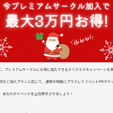
て、プレミアムサークルにお得に加入できるクリスマスキャンペーンを
ヶ月のご加入プランに応じて、通常の特典にプラスしてイベントPRチケ
て、あなたのイベントを上位表示させましょう！