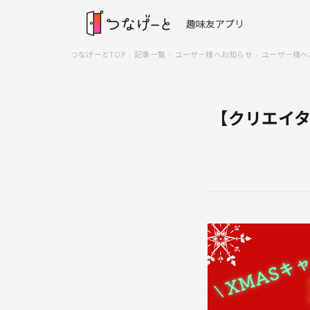
趣味友アプリ
つなげーとTOP
記事一覧
ユーザー様へお知らせ
ユーザー様へ
【クリエイタ