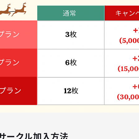
サークル加入方法