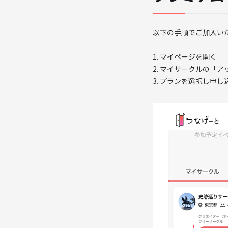
以下の手順でご加入い
1. マイページを開く
2. マイサークルの「
3. プランを選択し申し