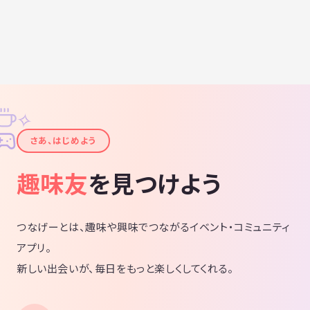
✧
✦
さあ、はじめよう
趣味友
を見つけよう
つなげーとは、趣味や興味でつながるイベント・コミュニティ
アプリ。
新しい出会いが、毎日をもっと楽しくしてくれる。