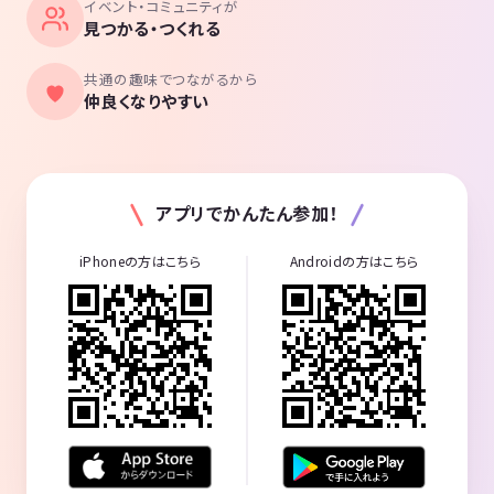
イベント・コミュニティが
見つかる・つくれる
共通の趣味でつながるから
仲良くなりやすい
アプリでかんたん参加！
iPhoneの方はこちら
Androidの方はこちら