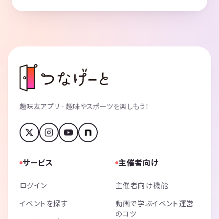
趣味友アプリ - 趣味やスポーツを楽しもう！
サービス
主催者向け
ログイン
主催者向け機能
イベントを探す
動画で学ぶイベント運営
のコツ