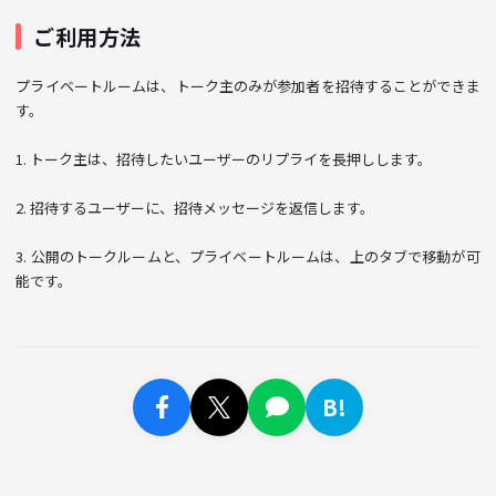
ご利用方法
プライベートルームは、トーク主のみが参加者を招待することができま
す。
1. トーク主は、招待したいユーザーのリプライを長押しします。
2. 招待するユーザーに、招待メッセージを返信します。
3. 公開のトークルームと、プライベートルームは、上のタブで移動が可
能です。
B!