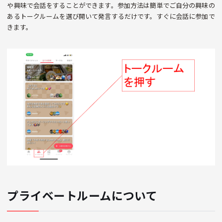
や興味で会話をすることができます。参加方法は簡単でご自分の興味の
あるトークルームを選び開いて発言するだけです。すぐに会話に参加で
きます。
プライベートルームについて