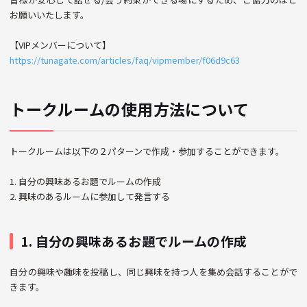
お願いいたします。
【VIPメンバーについて】
https://tunagate.com/articles/faq/vipmember/f06d9c63
トークルームの使用方法について
トークルームは以下の２パターンで作成・参加することができます。
1. 自分の興味あるお題でルームの作成
2. 興味のあるルームに参加して発言する
1. 自分の興味あるお題でルームの作成
自分の興味や趣味を投稿し、同じ興味を持つ人を集め会話することがで
きます。