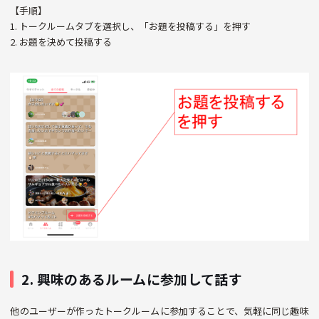
【手順】
1. トークルームタブを選択し、「お題を投稿する」を押す
2. お題を決めて投稿する
2. 興味のあるルームに参加して話す
他のユーザーが作ったトークルームに参加することで、気軽に同じ趣味