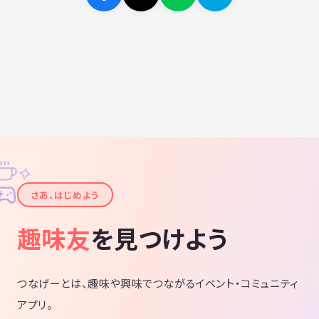
✧
✦
さあ、はじめよう
趣味友
を見つけよう
つなげーとは、趣味や興味でつながるイベント・コミュニティ
アプリ。