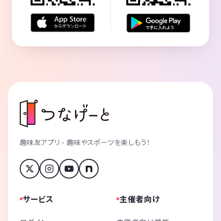
趣味友アプリ - 趣味やスポーツを楽しもう！
サービス
主催者向け