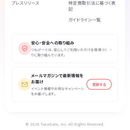
プレスリリース
特定商取引法に基づく表
記
ガイドライン一覧
安心・安全への取り組み
›
つなげーとは、安心してご利用いただける環境づく
りに取り組んでいます。
メールマガジンで最新情報を
お届け
登録する
イベント情報やお得なキャンペーン
をお届けします。
© 2026 TunaGate, Inc. All Rights Reserved.