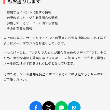
もお送りします
・参加するイベントに関する情報
・未読のメッセージがある場合の通知
・参加しているサークルに関する情報
・その他重要な情報
以上の内容は、サークルやイベントの運営に必要な情報なので必ず届く
ようにメールマガジンをお送りしています。
※つなげーとは、“リアルで人と人が出会うためのメディア”です。その
ため、大切な連絡を確実に届けるために、未読メッセージがある場合の
メール通知は必ず送信される仕様となっています。
そのため、メール通知を完全にオフにすることは現在できませんので、
ご了承ください。
B!