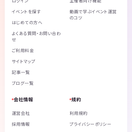
ログイン
主催者向け機能
イベントを探す
動画で学ぶイベント運営
のコツ
はじめての方へ
よくある質問・お問い合わ
せ
ご利用料金
サイトマップ
記事一覧
ブログ一覧
会社情報
規約
運営会社
利用規約
採用情報
プライバシーポリシー