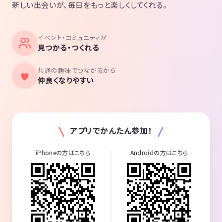
新しい出会いが、毎日をもっと楽しくしてくれる。
イベント・コミュニティが
見つかる・つくれる
共通の趣味でつながるから
仲良くなりやすい
アプリでかんたん参加！
iPhoneの方はこちら
Androidの方はこちら