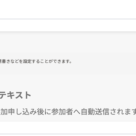
意書きなどを設定することができます。