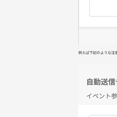
例えば下記のような注