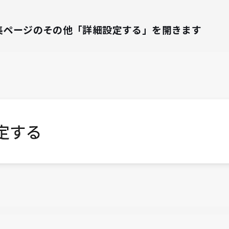
編集ページのその他「詳細設定する」を開きます