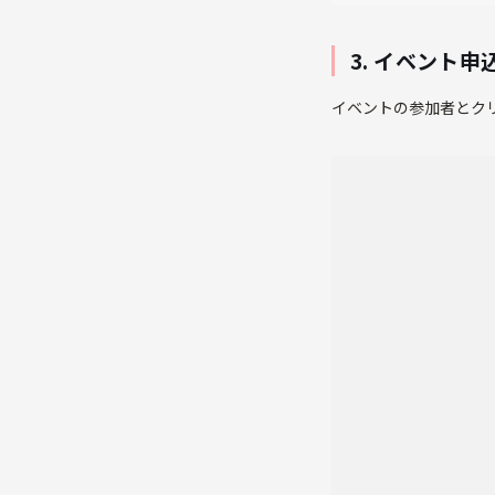
3. イベント
イベントの参加者とク