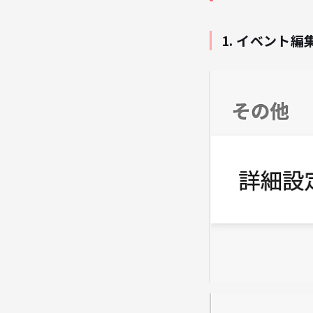
1. イベント