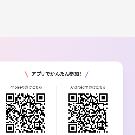
アプリでかんたん参加！
iPhoneの方はこちら
Androidの方はこちら