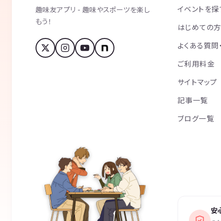
イベントを探
趣味友アプリ - 趣味やスポーツを楽し
もう！
はじめての
よくある質問
ご利用料金
サイトマップ
記事一覧
ブログ一覧
安