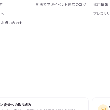
す
動画で学ぶイベント運営のコツ
採用情報
方へ
プレスリ
・お問い合わせ
心・安全への取り組み
›