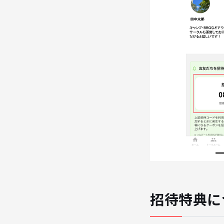
招待特典に