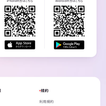
iPhoneの方はこちら
Androidの方はこちら
報
規約
利用規約