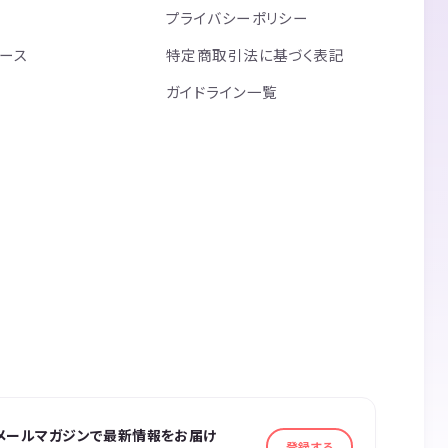
プライバシーポリシー
リース
特定商取引法に基づく表記
ガイドライン一覧
メールマガジンで最新情報をお届け
登録する