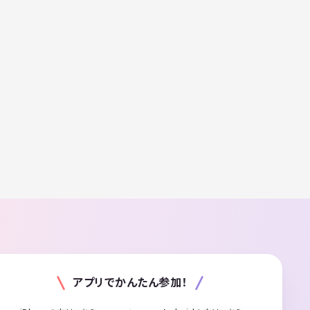
アプリでかんたん参加！