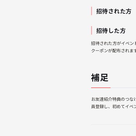
招待された方
招待した方
招待された方がイベン
クーポンが配布されま
補足
お友達紹介特典のつな
員登録し、初めてイベ