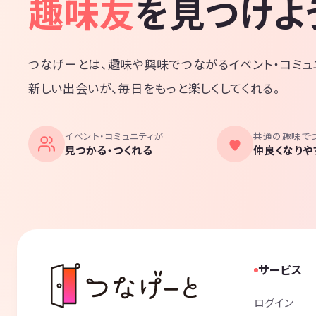
趣味友
を見つけよ
つなげーとは、趣味や興味でつながるイベント・コミュ
新しい出会いが、毎日をもっと楽しくしてくれる。
イベント・コミュニティが
共通の趣味で
見つかる・つくれる
仲良くなりや
サービス
ログイン