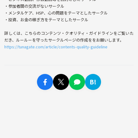
・参加者間の交流がないサークル
・メンタルケア、HSP、心の問題をテーマとしたサークル
・投資、お金の稼ぎ方をテーマとしたサークル
詳しくは、こちらのコンテンツ・クオリティ・ガイドラインをご覧いた
だき、ルールーを守ったサークルページの作成ををお願いします。
https://tunagate.com/article/contents-quality-guideline
B!