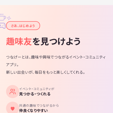
✧
✦
さあ、はじめよう
趣味友
を見つけよう
つなげーとは、趣味や興味でつながるイベント・コミュニティ
アプリ。
新しい出会いが、毎日をもっと楽しくしてくれる。
イベント・コミュニティが
見つかる・つくれる
共通の趣味でつながるから
仲良くなりやすい