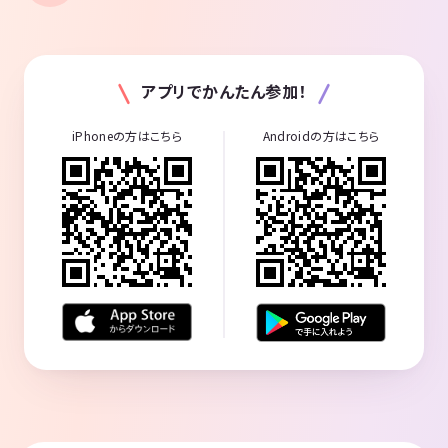
アプリでかんたん参加！
iPhoneの方はこちら
Androidの方はこちら