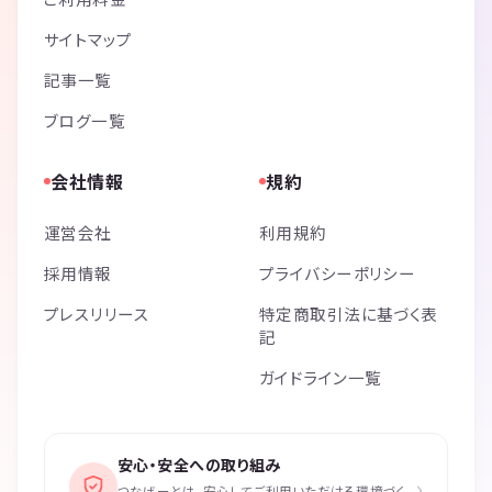
サイトマップ
記事一覧
ブログ一覧
会社情報
規約
運営会社
利用規約
採用情報
プライバシーポリシー
プレスリリース
特定商取引法に基づく表
記
ガイドライン一覧
安心・安全への取り組み
›
つなげーとは、安心してご利用いただける環境づく