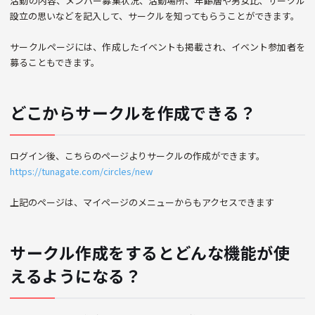
活動の内容、メンバー募集状況、活動場所、年齢層や男女比、サークル
設立の思いなどを記入して、サークルを知ってもらうことができます。
サークルページには、作成したイベントも掲載され、イベント参加者を
募ることもできます。
どこからサークルを作成できる？
ログイン後、こちらのページよりサークルの作成ができます。
https://tunagate.com/circles/new
上記のページは、マイページのメニューからもアクセスできます
サークル作成をするとどんな機能が使
えるようになる？