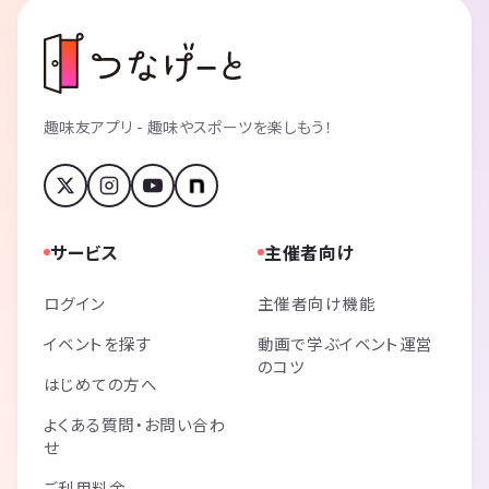
趣味友アプリ - 趣味やスポーツを楽しもう！
サービス
主催者向け
ログイン
主催者向け機能
イベントを探す
動画で学ぶイベント運営
のコツ
はじめての方へ
よくある質問・お問い合わ
せ
ご利用料金