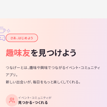
✧
✦
さあ、はじめよう
趣味友
を見つけよう
つなげーとは、趣味や興味でつながるイベント・コミュニティ
アプリ。
新しい出会いが、毎日をもっと楽しくしてくれる。
イベント・コミュニティが
見つかる・つくれる