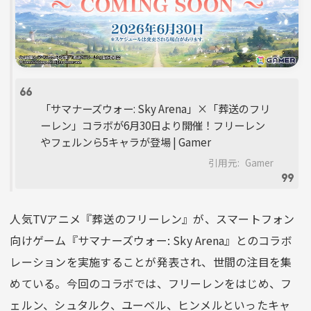
「サマナーズウォー: Sky Arena」×「葬送のフリ
ーレン」コラボが6月30日より開催！フリーレン
やフェルンら5キャラが登場 | Gamer
引用元:
Gamer
人気TVアニメ『葬送のフリーレン』が、スマートフォン
向けゲーム『サマナーズウォー: Sky Arena』とのコラボ
レーションを実施することが発表され、世間の注目を集
めている。今回のコラボでは、フリーレンをはじめ、フ
ェルン、シュタルク、ユーベル、ヒンメルといったキャ