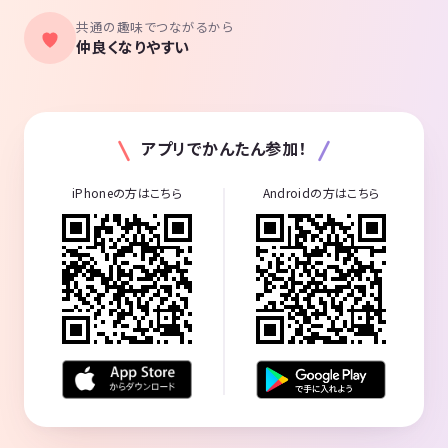
共通の趣味でつながるから
仲良くなりやすい
アプリでかんたん参加！
iPhoneの方はこちら
Androidの方はこちら