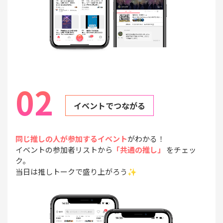
02
イベントでつながる
同じ推しの人が参加するイベント
がわかる！
イベントの参加者リストから
「共通の推し」
をチェッ
ク。
当日は推しトークで盛り上がろう✨