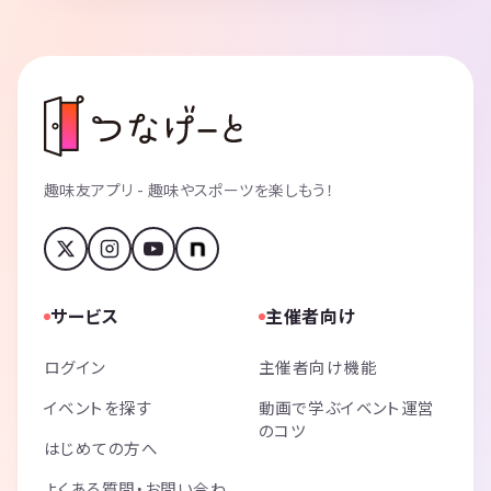
趣味友アプリ - 趣味やスポーツを楽しもう！
サービス
主催者向け
ログイン
主催者向け機能
イベントを探す
動画で学ぶイベント運営
のコツ
はじめての方へ
よくある質問・お問い合わ