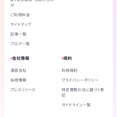
せ
ご利用料金
サイトマップ
記事一覧
ブログ一覧
会社情報
規約
運営会社
利用規約
採用情報
プライバシーポリシー
プレスリリース
特定商取引法に基づく表
記
ガイドライン一覧