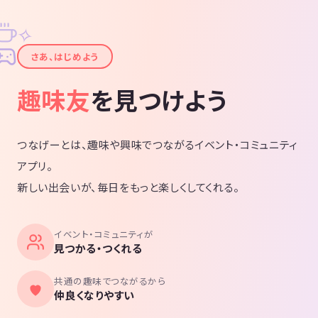
✧
✦
さあ、はじめよう
趣味友
を見つけよう
つなげーとは、趣味や興味でつながるイベント・コミュニティ
アプリ。
新しい出会いが、毎日をもっと楽しくしてくれる。
イベント・コミュニティが
見つかる・つくれる
共通の趣味でつながるから
仲良くなりやすい