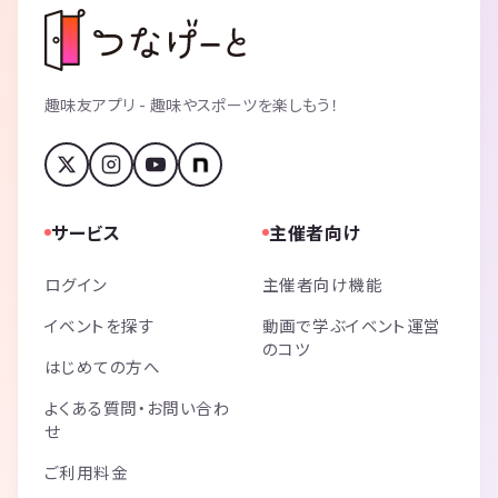
趣味友アプリ - 趣味やスポーツを楽しもう！
サービス
主催者向け
ログイン
主催者向け機能
イベントを探す
動画で学ぶイベント運営
のコツ
はじめての方へ
よくある質問・お問い合わ
せ
ご利用料金