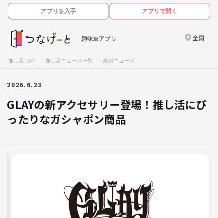
アプリを入手
アプリで開く
全国
趣味友アプリ
推し活TOP
推し活ニュース一覧
最新ニュース
2026.6.23
GLAYの新アクセサリー登場！推し活にぴ
ったりなガシャポン商品