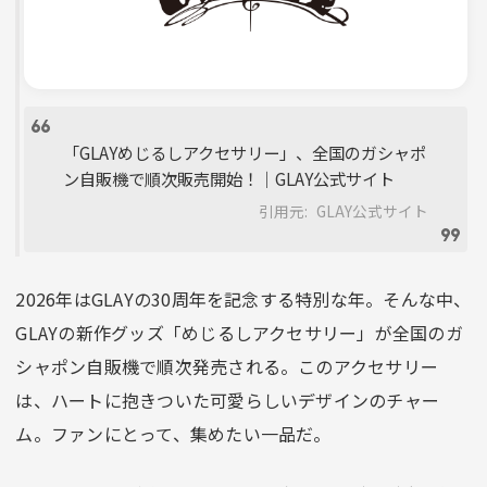
「GLAYめじるしアクセサリー」、全国のガシャポ
ン自販機で順次販売開始！｜GLAY公式サイト
引用元:
GLAY公式サイト
2026年はGLAYの30周年を記念する特別な年。そんな中、
GLAYの新作グッズ「めじるしアクセサリー」が全国のガ
シャポン自販機で順次発売される。このアクセサリー
は、ハートに抱きついた可愛らしいデザインのチャー
ム。ファンにとって、集めたい一品だ。