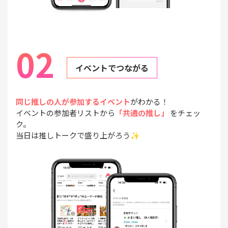
02
イベントでつながる
同じ推しの人が参加するイベント
がわかる！
イベントの参加者リストから
「共通の推し」
をチェッ
ク。
当日は推しトークで盛り上がろう✨