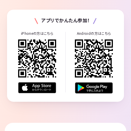
アプリでかんたん参加！
iPhoneの方はこちら
Androidの方はこちら