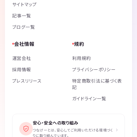
サイトマップ
記事一覧
ブログ一覧
会社情報
規約
運営会社
利用規約
採用情報
プライバシーポリシー
プレスリリース
特定商取引法に基づく表
記
ガイドライン一覧
安心・安全への取り組み
›
つなげーとは、安心してご利用いただける環境づく
りに取り組んでいます。