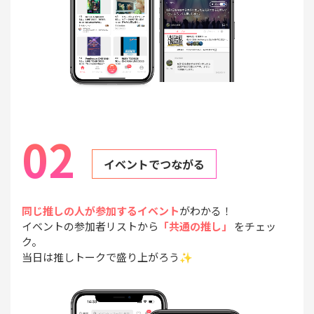
02
イベントでつながる
同じ推しの人が参加するイベント
がわかる！
イベントの参加者リストから
「共通の推し」
をチェッ
ク。
当日は推しトークで盛り上がろう✨