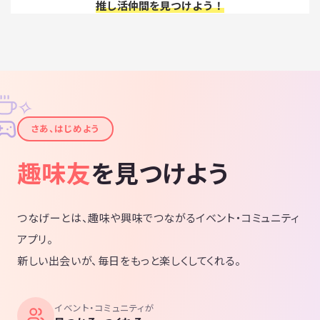
推し活仲間を見つけよう！
✧
✦
さあ、はじめよう
趣味友
を見つけよう
つなげーとは、趣味や興味でつながるイベント・コミュニティ
アプリ。
新しい出会いが、毎日をもっと楽しくしてくれる。
イベント・コミュニティが