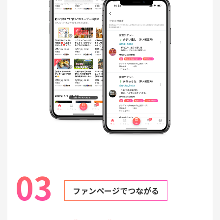
03
ファンページでつながる