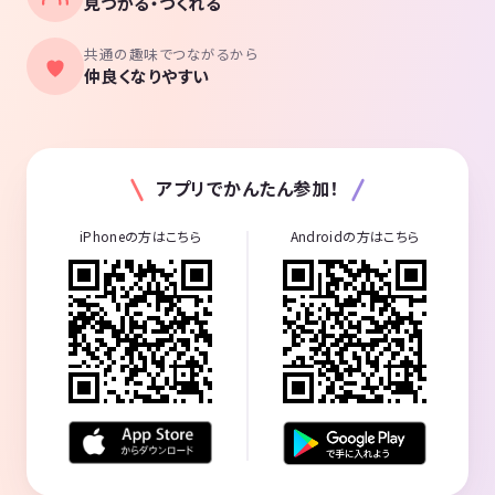
見つかる・つくれる
共通の趣味でつながるから
仲良くなりやすい
アプリでかんたん参加！
iPhoneの方はこちら
Androidの方はこちら