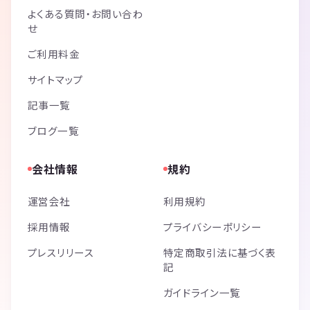
よくある質問・お問い合わ
せ
ご利用料金
サイトマップ
記事一覧
ブログ一覧
会社情報
規約
運営会社
利用規約
採用情報
プライバシーポリシー
プレスリリース
特定商取引法に基づく表
記
ガイドライン一覧