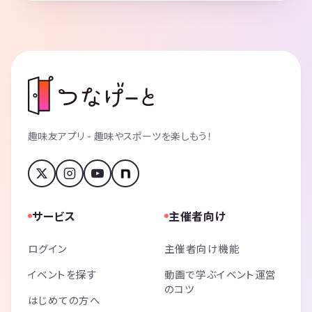
趣味友アプリ - 趣味やスポーツを楽しもう！
サービス
主催者向け
ログイン
主催者向け機能
イベントを探す
動画で学ぶイベント運営
のコツ
はじめての方へ