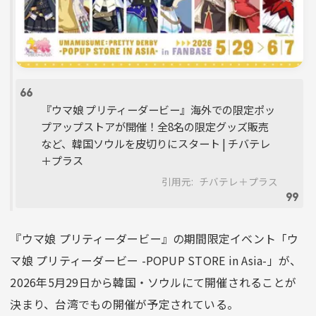
『ウマ娘 プリティーダービー』海外での限定ポッ
プアップストアが開催！全8名の限定グッズ販売
など、韓国ソウルを皮切りにスタート | チバテレ
＋プラス
引用元:
チバテレ＋プラス
『ウマ娘 プリティーダービー』の期間限定イベント「ウ
マ娘 プリティーダービー -POPUP STORE in Asia-」が、
2026年5月29日から韓国・ソウルにて開催されることが
決まり、台湾でもの開催が予定されている。