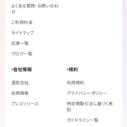
よくある質問・お問い合わ
せ
ご利用料金
サイトマップ
記事一覧
ブログ一覧
会社情報
規約
運営会社
利用規約
採用情報
プライバシーポリシー
プレスリリース
特定商取引法に基づく表
記
ガイドライン一覧