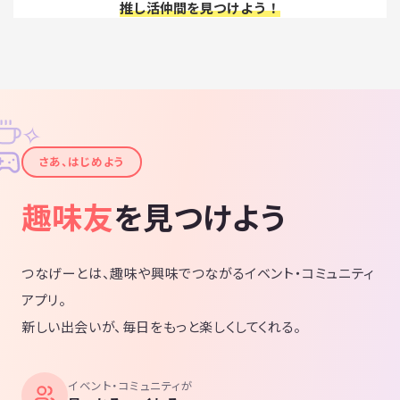
推し活仲間を見つけよう！
✧
✦
さあ、はじめよう
趣味友
を見つけよう
つなげーとは、趣味や興味でつながるイベント・コミュニティ
アプリ。
新しい出会いが、毎日をもっと楽しくしてくれる。
イベント・コミュニティが