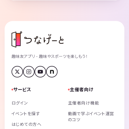
趣味友アプリ - 趣味やスポーツを楽しもう！
サービス
主催者向け
ログイン
主催者向け機能
イベントを探す
動画で学ぶイベント運営
のコツ
はじめての方へ