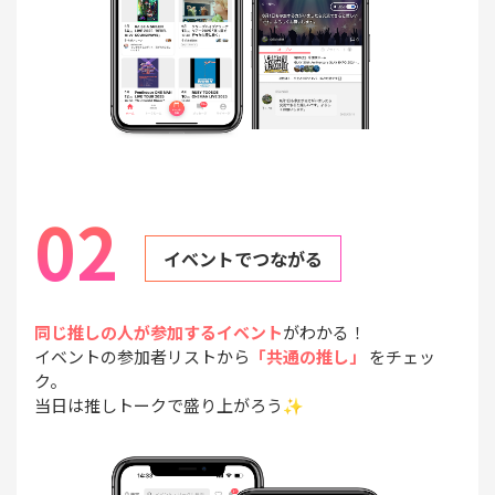
02
イベントでつながる
同じ推しの人が参加するイベント
がわかる！
イベントの参加者リストから
「共通の推し」
をチェッ
ク。
当日は推しトークで盛り上がろう✨