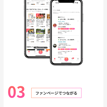
03
ファンページでつながる