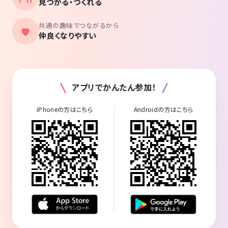
見つかる・つくれる
共通の趣味でつながるから
仲良くなりやすい
アプリでかんたん参加！
iPhoneの方はこちら
Androidの方はこちら