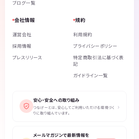
ブログ一覧
会社情報
規約
運営会社
利用規約
採用情報
プライバシーポリシー
プレスリリース
特定商取引法に基づく表
記
ガイドライン一覧
安心・安全への取り組み
›
つなげーとは、安心してご利用いただける環境づく
りに取り組んでいます。
メールマガジンで最新情報を