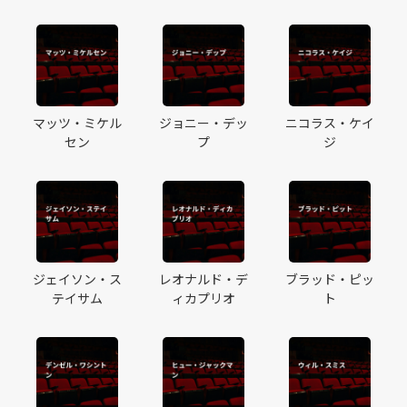
マッツ・ミケル
ジョニー・デッ
ニコラス・ケイ
セン
プ
ジ
ジェイソン・ス
レオナルド・デ
ブラッド・ピッ
テイサム
ィカプリオ
ト