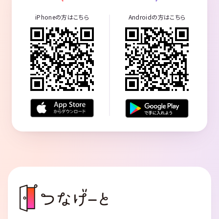
iPhoneの方はこちら
Androidの方はこちら