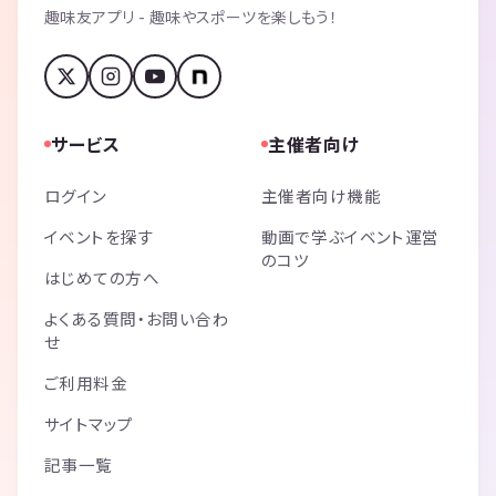
趣味友アプリ - 趣味やスポーツを楽しもう！
サービス
主催者向け
ログイン
主催者向け機能
イベントを探す
動画で学ぶイベント運営
のコツ
はじめての方へ
よくある質問・お問い合わ
せ
ご利用料金
サイトマップ
記事一覧