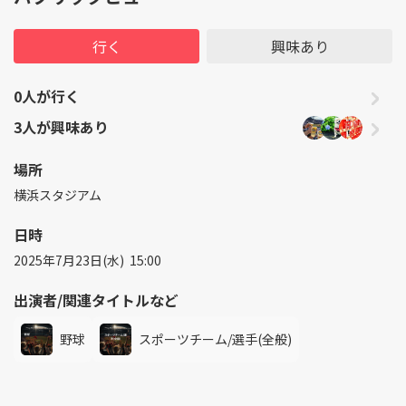
行く
興味あり
0人が行く
3人が興味あり
場所
横浜スタジアム
日時
2025年7月23日(水) 15:00
出演者/関連タイトルなど
野球
スポーツチーム/選手(全般)