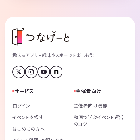
趣味友アプリ - 趣味やスポーツを楽しもう！
サービス
主催者向け
ログイン
主催者向け機能
イベントを探す
動画で学ぶイベント運営
のコツ
はじめての方へ