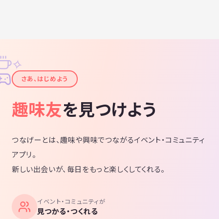
✧
✦
さあ、はじめよう
趣味友
を見つけよう
つなげーとは、趣味や興味でつながるイベント・コミュニティ
アプリ。
新しい出会いが、毎日をもっと楽しくしてくれる。
イベント・コミュニティが
見つかる・つくれる