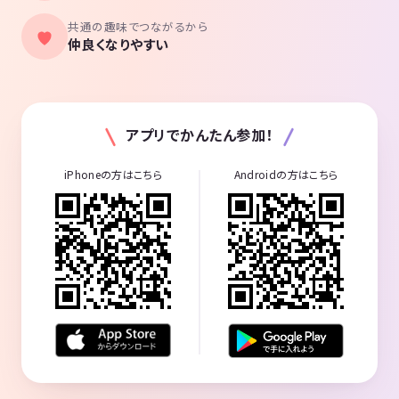
共通の趣味でつながるから
仲良くなりやすい
アプリでかんたん参加！
iPhoneの方はこちら
Androidの方はこちら