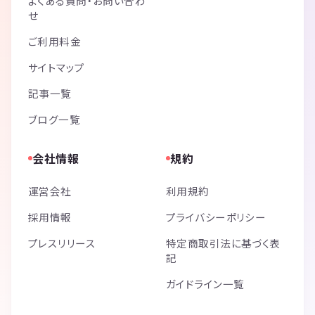
よくある質問・お問い合わ
せ
ご利用料金
サイトマップ
記事一覧
ブログ一覧
会社情報
規約
運営会社
利用規約
採用情報
プライバシーポリシー
プレスリリース
特定商取引法に基づく表
記
ガイドライン一覧