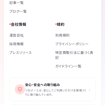
記事一覧
ブログ一覧
会社情報
規約
運営会社
利用規約
採用情報
プライバシーポリシー
プレスリリース
特定商取引法に基づく表
記
ガイドライン一覧
安心・安全への取り組み
›
つなげーとは、安心してご利用いただける環境づく
りに取り組んでいます。