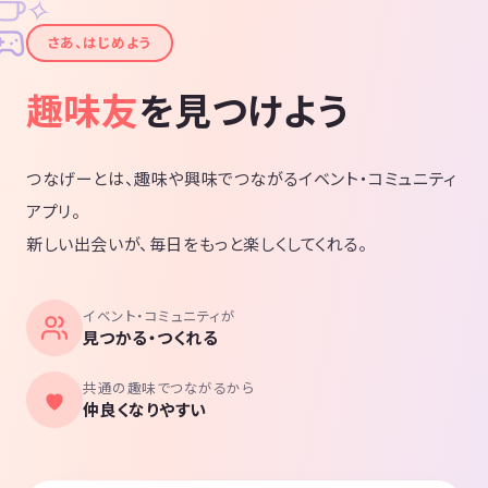
✧
✦
さあ、はじめよう
趣味友
を見つけよう
つなげーとは、趣味や興味でつながるイベント・コミュニティ
アプリ。
新しい出会いが、毎日をもっと楽しくしてくれる。
イベント・コミュニティが
見つかる・つくれる
共通の趣味でつながるから
仲良くなりやすい