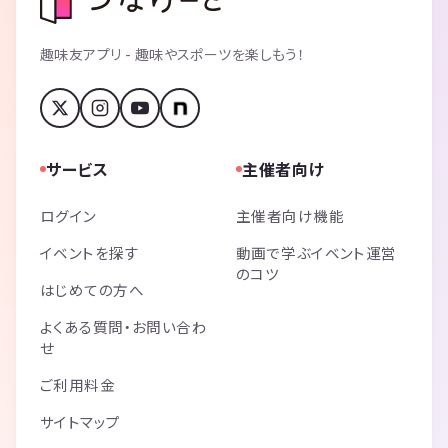
趣味友アプリ - 趣味やスポーツを楽しもう！
サービス
主催者向け
ログイン
主催者向け機能
イベントを探す
動画で学ぶイベント運営
のコツ
はじめての方へ
よくある質問・お問い合わ
せ
ご利用料金
サイトマップ