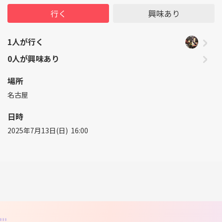
行く
興味あり
1人が行く
0人が興味あり
場所
名古屋
日時
2025年7月13日(日) 16:00