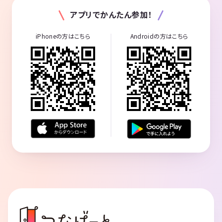
アプリでかんたん参加！
iPhoneの方はこちら
Androidの方はこちら