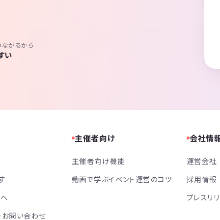
つながるから
すい
主催者向け
会社情
主催者向け機能
運営会社
す
動画で学ぶイベント運営のコツ
採用情報
方へ
プレスリ
・お問い合わせ