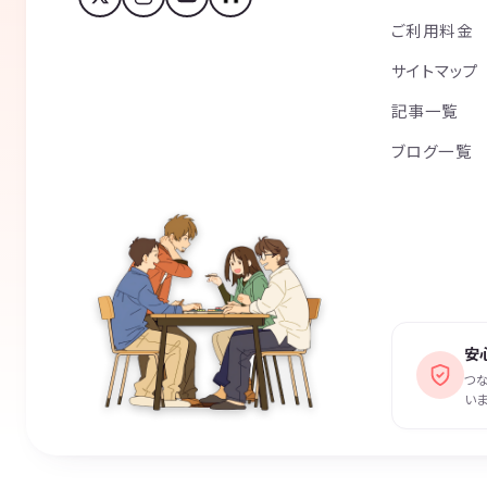
ご利用料金
サイトマップ
記事一覧
ブログ一覧
安
つ
いま