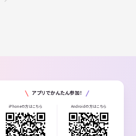
アプリでかんたん参加！
iPhoneの方はこちら
Androidの方はこちら