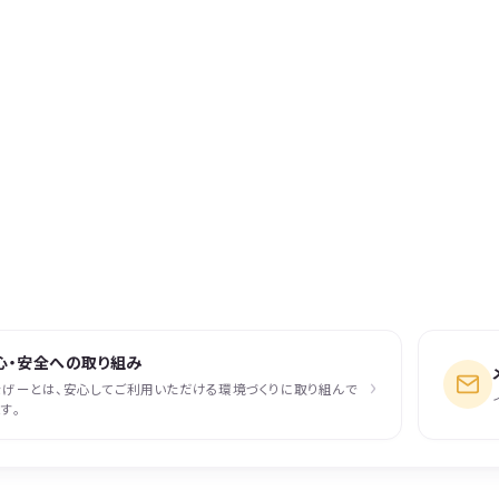
心・安全への取り組み
›
なげーとは、安心してご利用いただける環境づくりに取り組んで
す。