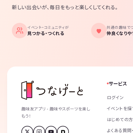
新しい出会いが、毎日をもっと楽しくしてくれる。
イベント・コミュニティが
共通の趣味で
見つかる・つくれる
仲良くなりや
サービス
ログイン
イベントを探
趣味友アプリ - 趣味やスポーツを楽し
もう！
はじめての
よくある質問