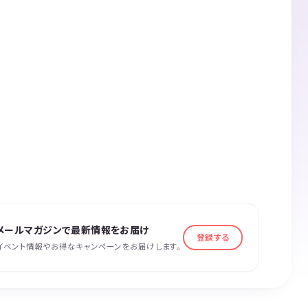
メールマガジンで最新情報をお届け
登録する
イベント情報やお得なキャンペーンをお届けします。