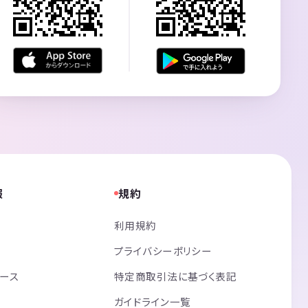
報
規約
利用規約
プライバシーポリシー
リース
特定商取引法に基づく表記
ガイドライン一覧