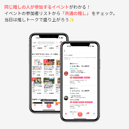
同じ推しの人が参加するイベント
がわかる！
イベントの参加者リストから
「共通の推し」
をチェック。
当日は推しトークで盛り上がろう✨