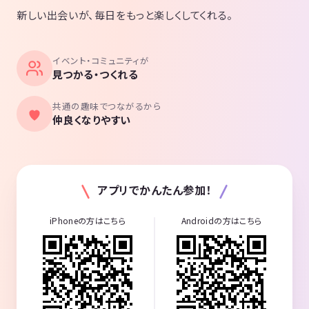
新しい出会いが、毎日をもっと楽しくしてくれる。
イベント・コミュニティが
見つかる・つくれる
共通の趣味でつながるから
仲良くなりやすい
アプリでかんたん参加！
iPhoneの方はこちら
Androidの方はこちら