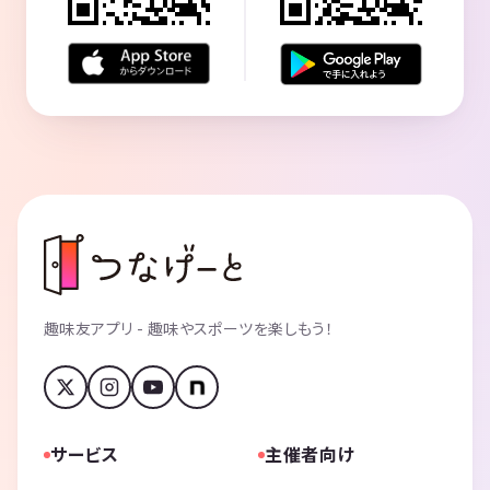
趣味友アプリ - 趣味やスポーツを楽しもう！
サービス
主催者向け