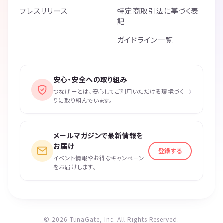
プレスリリース
特定商取引法に基づく表
記
ガイドライン一覧
安心・安全への取り組み
›
つなげーとは、安心してご利用いただける環境づく
りに取り組んでいます。
メールマガジンで最新情報を
お届け
登録する
イベント情報やお得なキャンペーン
をお届けします。
© 2026 TunaGate, Inc. All Rights Reserved.