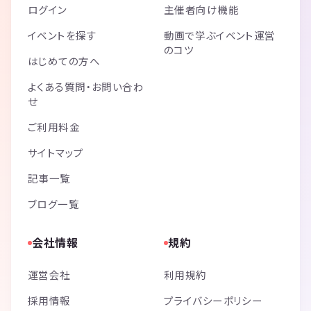
ログイン
主催者向け機能
イベントを探す
動画で学ぶイベント運営
のコツ
はじめての方へ
よくある質問・お問い合わ
せ
ご利用料金
サイトマップ
記事一覧
ブログ一覧
会社情報
規約
運営会社
利用規約
採用情報
プライバシーポリシー