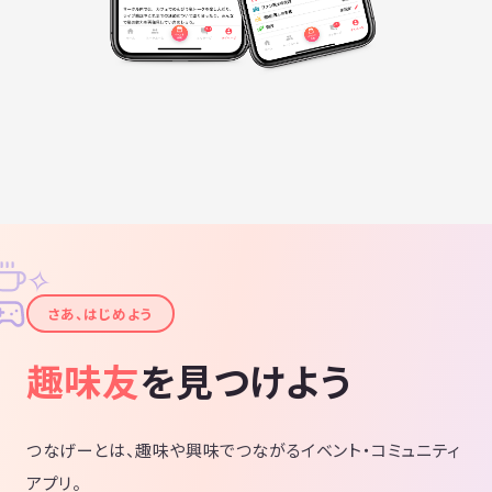
✧
✦
さあ、はじめよう
趣味友
を見つけよう
つなげーとは、趣味や興味でつながるイベント・コミュニティ
アプリ。