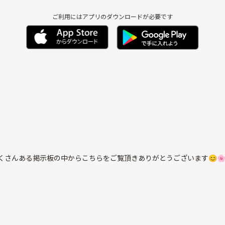
ご利用にはアプリのダウンロードが必要です
て、たくさんある掲示板の中からこちらをご覧頂きありがとうございます😊