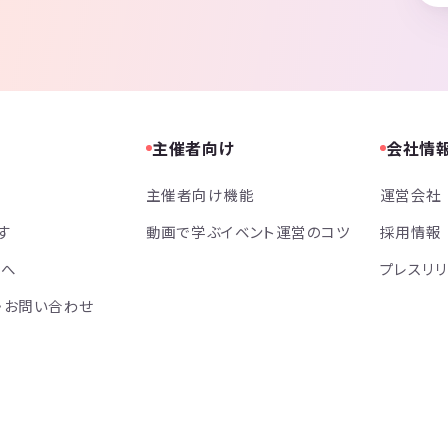
主催者向け
会社情
主催者向け機能
運営会社
す
動画で学ぶイベント運営のコツ
採用情報
方へ
プレスリ
・お問い合わせ