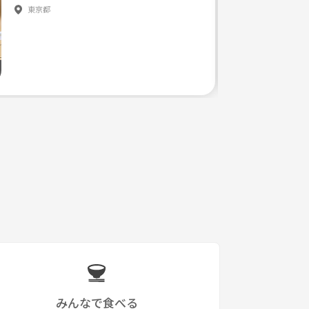
東京都
も安心して頂けるかと思います🌸
みんなで食べる