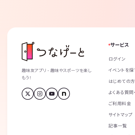
サービス
ログイン
イベントを探
趣味友アプリ - 趣味やスポーツを楽し
もう！
はじめての
よくある質問
ご利用料金
サイトマップ
記事一覧