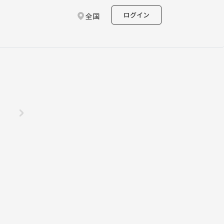
ログイン
全国