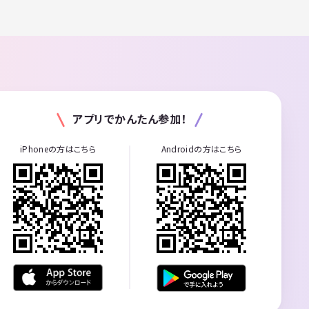
アプリでかんたん参加！
iPhoneの方はこちら
Androidの方はこちら