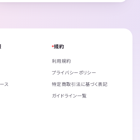
報
規約
利用規約
プライバシーポリシー
リース
特定商取引法に基づく表記
ガイドライン一覧