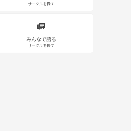
サークルを探す
みんなで語る
サークルを探す