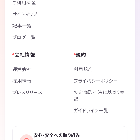
ご利用料金
サイトマップ
記事一覧
ブログ一覧
会社情報
規約
運営会社
利用規約
採用情報
プライバシーポリシー
プレスリリース
特定商取引法に基づく表
記
ガイドライン一覧
安心・安全への取り組み