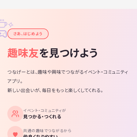
✧
✦
さあ、はじめよう
趣味友
を見つけよう
つなげーとは、趣味や興味でつながるイベント・コミュニティ
アプリ。
新しい出会いが、毎日をもっと楽しくしてくれる。
イベント・コミュニティが
見つかる・つくれる
共通の趣味でつながるから
仲良くなりやすい