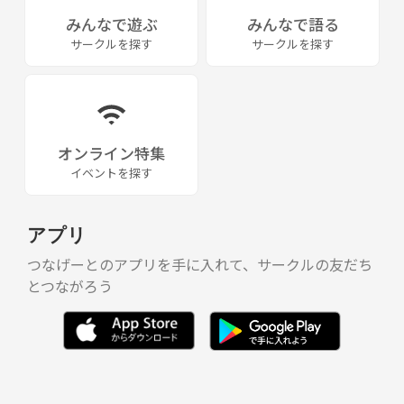
みんなで遊ぶ
みんなで語る
サークルを探す
サークルを探す
オンライン特集
イベントを探す
アプリ
つなげーとのアプリを手に入れて、サークルの友だち
とつながろう