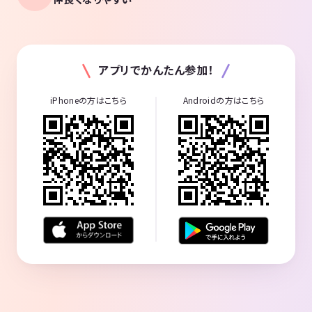
アプリでかんたん参加！
iPhoneの方はこちら
Androidの方はこちら