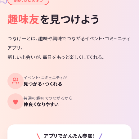
✦
趣味友
を見つけよう
つなげーとは、趣味や興味でつながるイベント・コミュニティ
アプリ。
新しい出会いが、毎日をもっと楽しくしてくれる。
イベント・コミュニティが
見つかる・つくれる
共通の趣味でつながるから
仲良くなりやすい
アプリでかんたん参加！