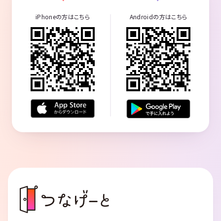
iPhoneの方はこちら
Androidの方はこちら