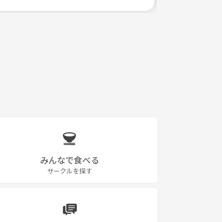
みんなで食べる
サークルを探す