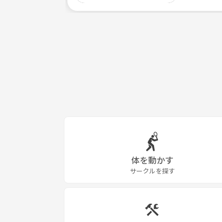
体を動かす
サークルを探す