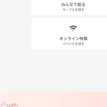
みんなで創る
サークルを探す
オンライン特集
イベントを探す
♫