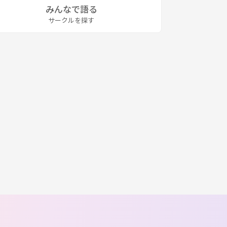
みんなで語る
サークルを探す