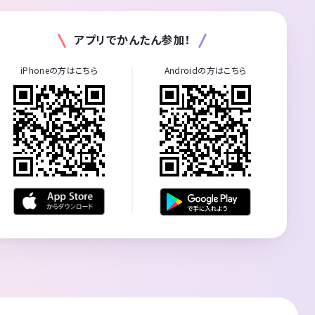
アプリでかんたん参加！
iPhoneの方はこちら
Androidの方はこちら