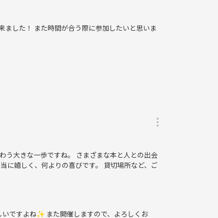
来ました！ また時間が合う際に参加したいと思いま
わう大きな一歩ですね。 さまざまな本と人との出会
当に嬉しく、何よりの喜びです。 貸切場所など、ご
しいですよね✨ また開催しますので、よろしくお