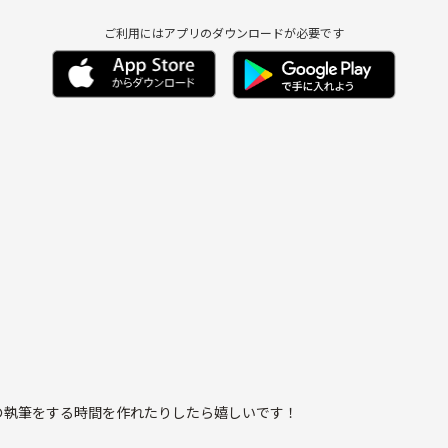
ご利用にはアプリのダウンロードが必要です
す)
の執筆をする時間を作れたりしたら嬉しいです！