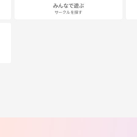
みんなで遊ぶ
サークルを探す