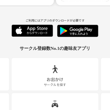
ご利用にはアプリのダウンロードが必要です
サークル登録数No.1の趣味友アプリ
お出かけ
サークルを探す