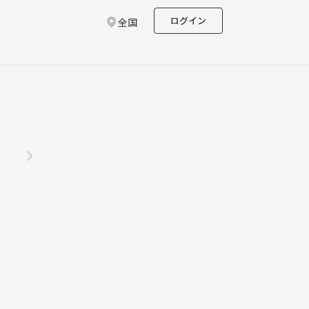
ログイン
全国