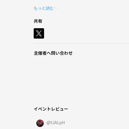
もっと読む…
共有
主催者へ問い合わせ
イベントレビュー
@
tJALpH