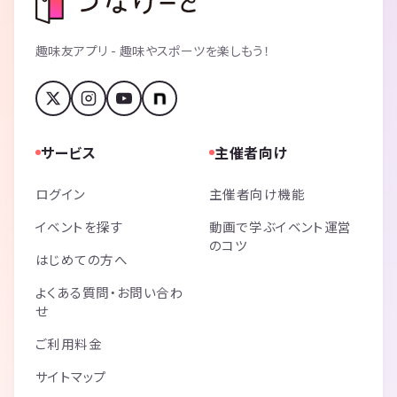
趣味友アプリ - 趣味やスポーツを楽しもう！
サービス
主催者向け
ログイン
主催者向け機能
イベントを探す
動画で学ぶイベント運営
のコツ
はじめての方へ
よくある質問・お問い合わ
せ
ご利用料金
サイトマップ