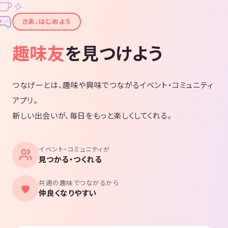
✧
✦
さあ、はじめよう
趣味友
を見つけよう
つなげーとは、趣味や興味でつながるイベント・コミュニティ
アプリ。
新しい出会いが、毎日をもっと楽しくしてくれる。
イベント・コミュニティが
見つかる・つくれる
共通の趣味でつながるから
仲良くなりやすい