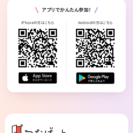
アプリでかんたん参加！
iPhoneの方はこちら
Androidの方はこちら