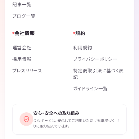
記事一覧
ブログ一覧
会社情報
規約
運営会社
利用規約
採用情報
プライバシーポリシー
プレスリリース
特定商取引法に基づく表
記
ガイドライン一覧
安心・安全への取り組み
›
つなげーとは、安心してご利用いただける環境づく
りに取り組んでいます。