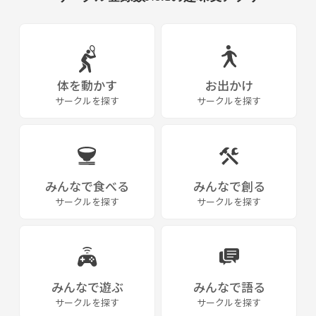
体を動かす
お出かけ
サークルを探す
サークルを探す
みんなで食べる
みんなで創る
サークルを探す
サークルを探す
みんなで遊ぶ
みんなで語る
サークルを探す
サークルを探す