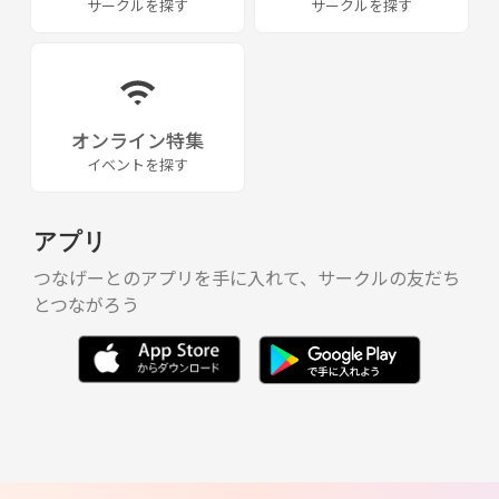
サークルを探す
サークルを探す
オンライン特集
イベントを探す
アプリ
つなげーとのアプリを手に入れて、サークルの友だち
とつながろう