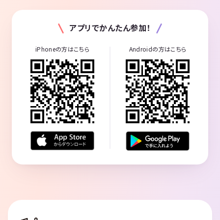
アプリでかんたん参加！
iPhoneの方はこちら
Androidの方はこちら