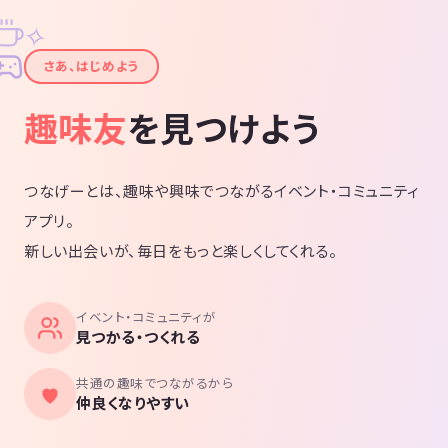
✧
✦
さあ、はじめよう
趣味友
を見つけよう
つなげーとは、趣味や興味でつながるイベント・コミュニティ
アプリ。
新しい出会いが、毎日をもっと楽しくしてくれる。
イベント・コミュニティが
見つかる・つくれる
共通の趣味でつながるから
仲良くなりやすい