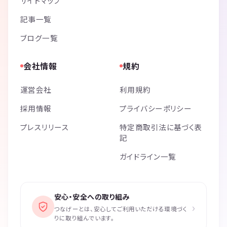
サイトマップ
記事一覧
ブログ一覧
会社情報
規約
運営会社
利用規約
採用情報
プライバシーポリシー
プレスリリース
特定商取引法に基づく表
記
ガイドライン一覧
安心・安全への取り組み
›
つなげーとは、安心してご利用いただける環境づく
りに取り組んでいます。