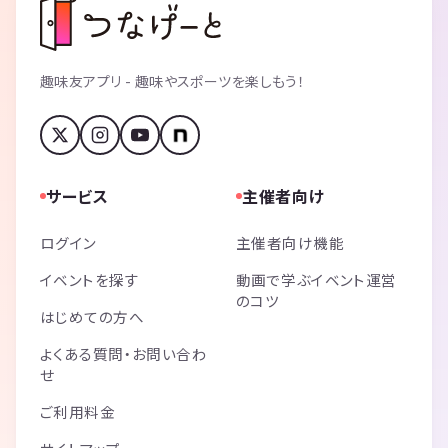
趣味友アプリ - 趣味やスポーツを楽しもう！
サービス
主催者向け
ログイン
主催者向け機能
イベントを探す
動画で学ぶイベント運営
のコツ
はじめての方へ
よくある質問・お問い合わ
せ
ご利用料金