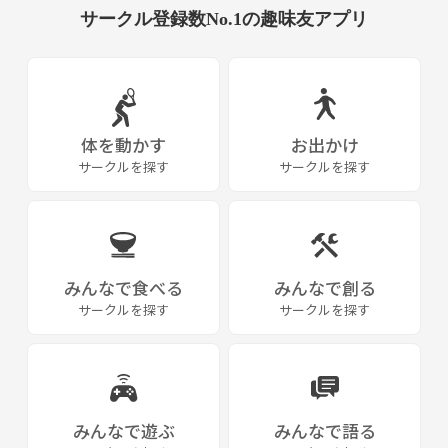
サークル登録数No.1の趣味友アプリ
体を動かす
お出かけ
サークルを探す
サークルを探す
みんなで食べる
みんなで創る
サークルを探す
サークルを探す
みんなで遊ぶ
みんなで語る