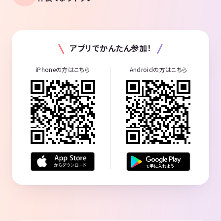
アプリでかんたん参加！
iPhoneの方はこちら
Androidの方はこちら