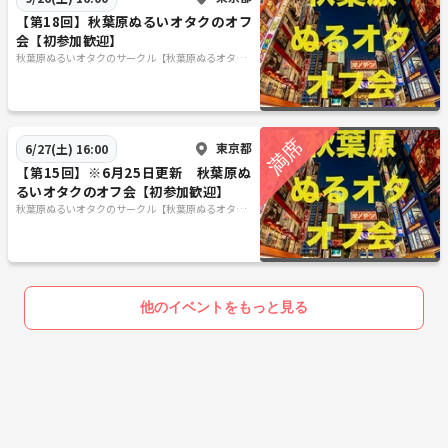
【第18回】秋葉原ぬるいオタクのオフ
会【初参加歓迎】
秋葉原ぬるいオタクのサークル【秋葉原ぬるオタオ
フ会】
東京都
6/27(土) 16:00
【第15回】※6月25日更新 秋葉原ぬ
るいオタクのオフ会【初参加歓迎】
秋葉原ぬるいオタクのサークル【秋葉原ぬるオタオ
フ会】
他のイベントをもっと見る