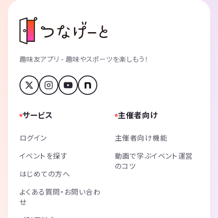
趣味友アプリ - 趣味やスポーツを楽しもう！
サービス
主催者向け
ログイン
主催者向け機能
イベントを探す
動画で学ぶイベント運営
のコツ
はじめての方へ
よくある質問・お問い合わ
せ