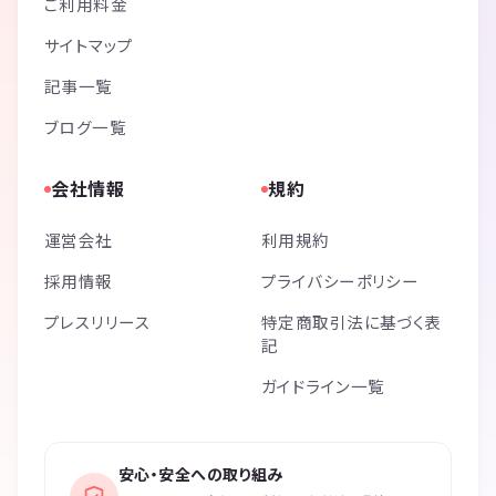
ご利用料金
サイトマップ
記事一覧
ブログ一覧
会社情報
規約
運営会社
利用規約
採用情報
プライバシーポリシー
プレスリリース
特定商取引法に基づく表
記
ガイドライン一覧
安心・安全への取り組み