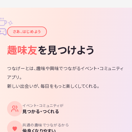
✧
✦
さあ、はじめよう
趣味友
を見つけよう
つなげーとは、趣味や興味でつながるイベント・コミュニティ
アプリ。
新しい出会いが、毎日をもっと楽しくしてくれる。
イベント・コミュニティが
見つかる・つくれる
共通の趣味でつながるから
仲良くなりやすい