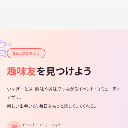
✧
✦
さあ、はじめよう
趣味友
を見つけよう
つなげーとは、趣味や興味でつながるイベント・コミュニティ
アプリ。
新しい出会いが、毎日をもっと楽しくしてくれる。
イベント・コミュニティが