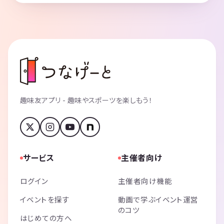
趣味友アプリ - 趣味やスポーツを楽しもう！
サービス
主催者向け
ログイン
主催者向け機能
イベントを探す
動画で学ぶイベント運営
のコツ
はじめての方へ