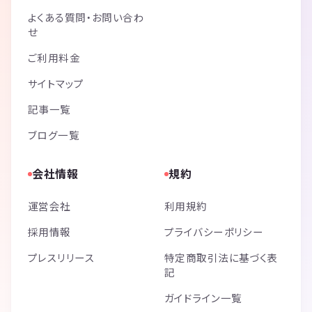
よくある質問・お問い合わ
せ
ご利用料金
サイトマップ
記事一覧
ブログ一覧
会社情報
規約
運営会社
利用規約
採用情報
プライバシーポリシー
プレスリリース
特定商取引法に基づく表
記
ガイドライン一覧