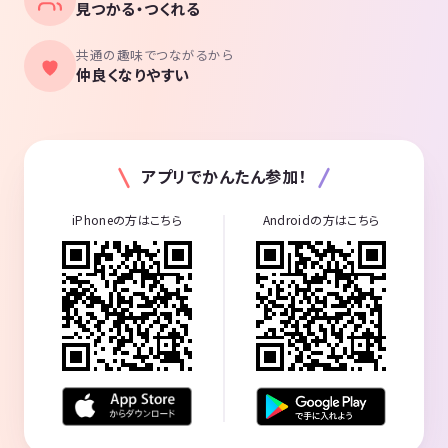
見つかる・つくれる
共通の趣味でつながるから
仲良くなりやすい
アプリでかんたん参加！
iPhoneの方はこちら
Androidの方はこちら