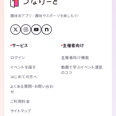
趣味友アプリ - 趣味やスポーツを楽しもう！
サービス
主催者向け
ログイン
主催者向け機能
イベントを探す
動画で学ぶイベント運営
のコツ
はじめての方へ
よくある質問・お問い合わ
せ
ご利用料金
サイトマップ