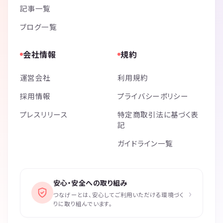
記事一覧
ブログ一覧
会社情報
規約
運営会社
利用規約
採用情報
プライバシーポリシー
プレスリリース
特定商取引法に基づく表
記
ガイドライン一覧
安心・安全への取り組み
›
つなげーとは、安心してご利用いただける環境づく
りに取り組んでいます。