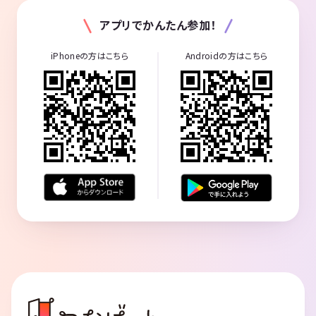
アプリでかんたん参加！
iPhoneの方はこちら
Androidの方はこちら