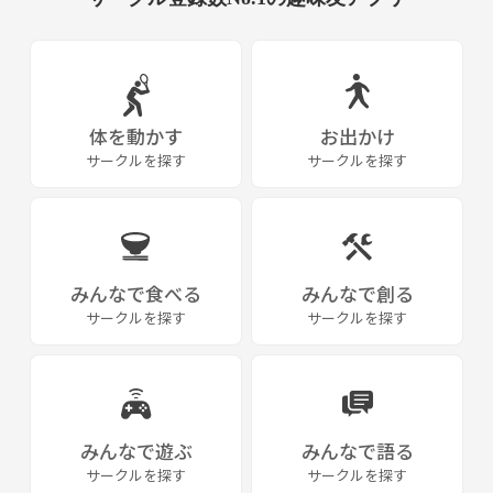
体を動かす
お出かけ
サークルを探す
サークルを探す
みんなで食べる
みんなで創る
サークルを探す
サークルを探す
みんなで遊ぶ
みんなで語る
サークルを探す
サークルを探す