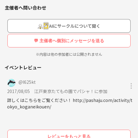
主催者へ問い合わせ
AIにサークルについて聞く
💬 主催者へ個別にメッセージを送る
※内容は他の参加者には公開されません
イベントレビュー
@
l625kt
2017/08/05
江戸東京たてもの園でパシャ！に参加
詳しくはこちらをご覧ください！ http://pashaju.com/activity/t
okyo_koganeikouen/
レビューをもっと見る