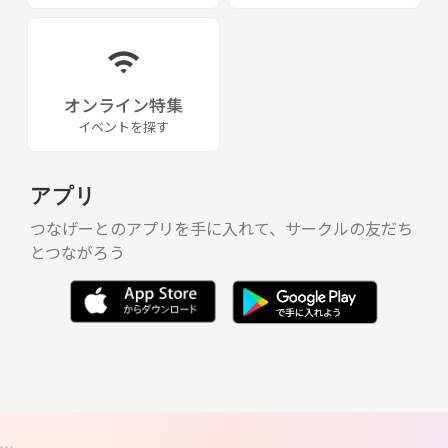
オンライン特集
イベントを探す
アプリ
つなげーとのアプリを手に入れて、サークルの友だち
とつながろう