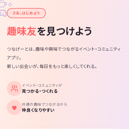
✧
✦
さあ、はじめよう
趣味友
を見つけよう
つなげーとは、趣味や興味でつながるイベント・コミュニティ
アプリ。
新しい出会いが、毎日をもっと楽しくしてくれる。
イベント・コミュニティが
見つかる・つくれる
共通の趣味でつながるから
仲良くなりやすい