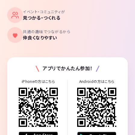
イベント・コミュニティが
見つかる・つくれる
共通の趣味でつながるから
仲良くなりやすい
アプリでかんたん参加！
iPhoneの方はこちら
Androidの方はこちら