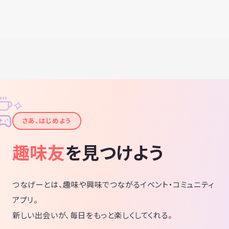
✧
✦
さあ、はじめよう
趣味友
を見つけよう
つなげーとは、趣味や興味でつながるイベント・コミュニティ
アプリ。
新しい出会いが、毎日をもっと楽しくしてくれる。