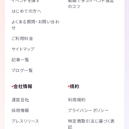
イベントを探す
動画で学ぶイベント運営
のコツ
はじめての方へ
よくある質問・お問い合わ
せ
ご利用料金
サイトマップ
記事一覧
ブログ一覧
会社情報
規約
運営会社
利用規約
採用情報
プライバシーポリシー
プレスリリース
特定商取引法に基づく表
記