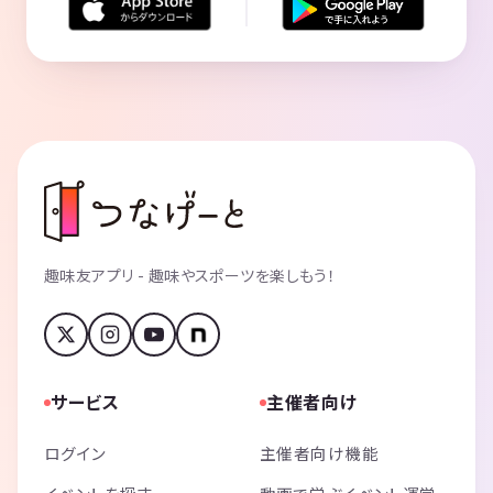
趣味友アプリ - 趣味やスポーツを楽しもう！
サービス
主催者向け
ログイン
主催者向け機能