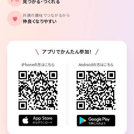
見つかる・つくれる
共通の趣味でつながるから
仲良くなりやすい
アプリでかんたん参加！
iPhoneの方はこちら
Androidの方はこちら