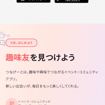
✧
✦
さあ、はじめよう
趣味友
を見つけよう
つなげーとは、趣味や興味でつながるイベント・コミュニティ
アプリ。
新しい出会いが、毎日をもっと楽しくしてくれる。
イベント・コミュニティが