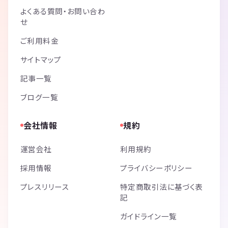
よくある質問・お問い合わ
せ
ご利用料金
サイトマップ
記事一覧
ブログ一覧
会社情報
規約
運営会社
利用規約
採用情報
プライバシーポリシー
プレスリリース
特定商取引法に基づく表
記
ガイドライン一覧