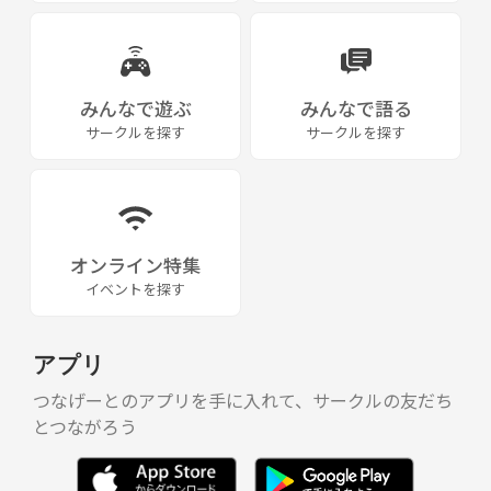
みんなで遊ぶ
みんなで語る
サークルを探す
サークルを探す
オンライン特集
イベントを探す
アプリ
つなげーとのアプリを手に入れて、サークルの友だち
とつながろう