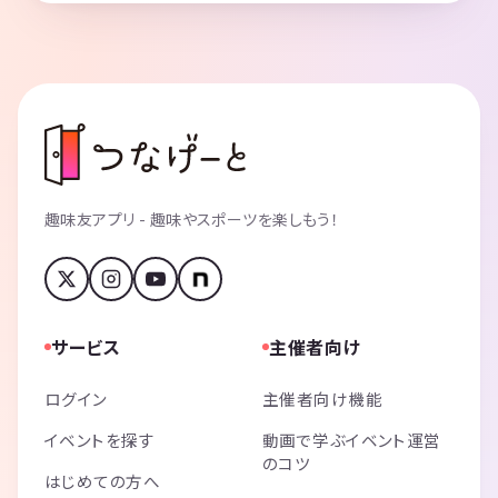
趣味友アプリ - 趣味やスポーツを楽しもう！
サービス
主催者向け
ログイン
主催者向け機能
イベントを探す
動画で学ぶイベント運営
のコツ
はじめての方へ