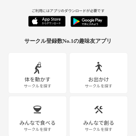
ご利用にはアプリのダウンロードが必要です
サークル登録数No.1の趣味友アプリ
体を動かす
お出かけ
サークルを探す
サークルを探す
みんなで食べる
みんなで創る
サークルを探す
サークルを探す