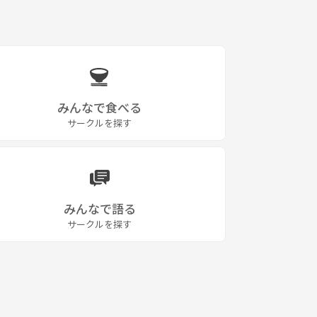
みんなで食べる
サークルを探す
みんなで語る
サークルを探す