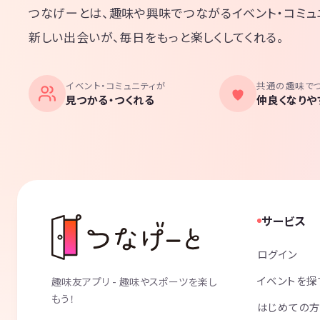
つなげーとは、趣味や興味でつながるイベント・コミュ
新しい出会いが、毎日をもっと楽しくしてくれる。
イベント・コミュニティが
共通の趣味で
見つかる・つくれる
仲良くなりや
サービス
ログイン
イベントを探
趣味友アプリ - 趣味やスポーツを楽し
もう！
はじめての