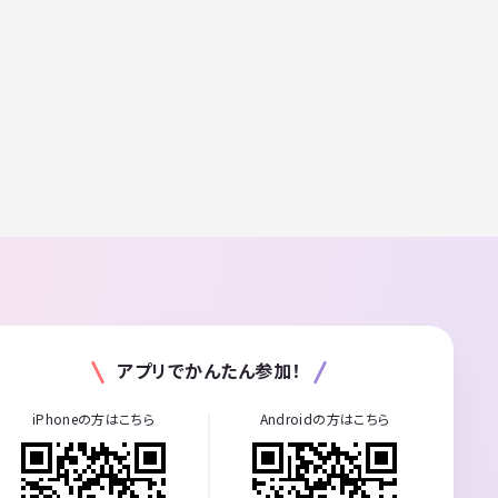
アプリでかんたん参加！
iPhoneの方はこちら
Androidの方はこちら