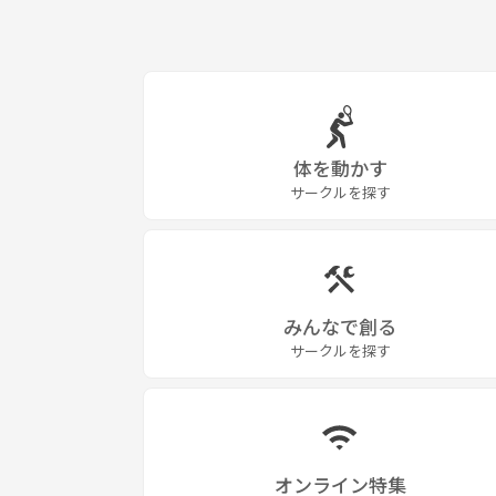
体を動かす
サークルを探す
みんなで創る
サークルを探す
オンライン特集