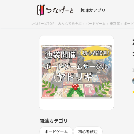
趣味友アプリ
つなげーとTOP
みんなであそぶ
ボードゲーム
東京都
ボード
関連カテゴリ
ボードゲーム
初心者歓迎