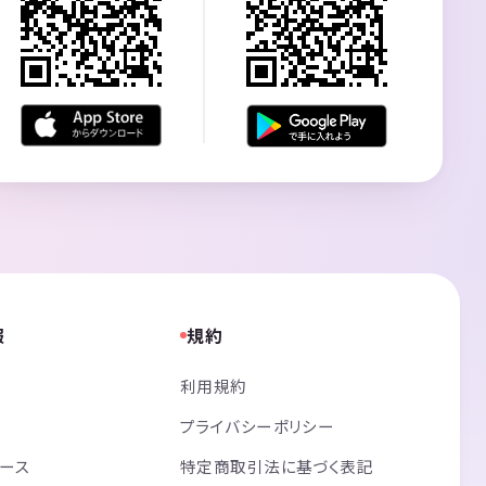
報
規約
利用規約
プライバシーポリシー
リース
特定商取引法に基づく表記