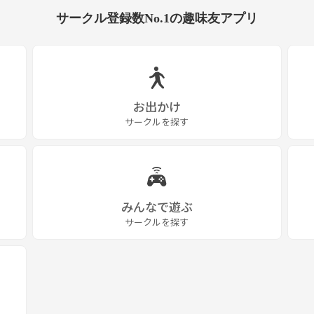
サークル登録数No.1の趣味友アプリ
お出かけ
サークルを探す
みんなで遊ぶ
サークルを探す