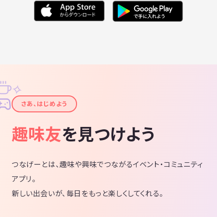
✧
✦
さあ、はじめよう
趣味友
を見つけよう
つなげーとは、趣味や興味でつながるイベント・コミュニティ
アプリ。
新しい出会いが、毎日をもっと楽しくしてくれる。