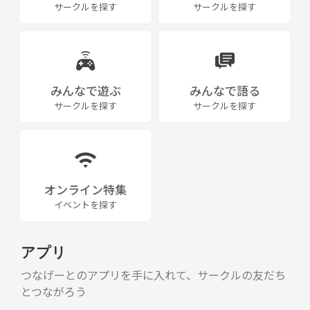
サークルを探す
サークルを探す
みんなで遊ぶ
みんなで語る
サークルを探す
サークルを探す
オンライン特集
イベントを探す
アプリ
つなげーとのアプリを手に入れて、サークルの友だち
とつながろう