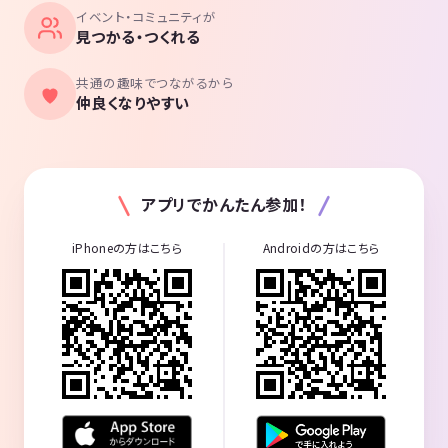
イベント・コミュニティが
見つかる・つくれる
共通の趣味でつながるから
仲良くなりやすい
アプリでかんたん参加！
iPhoneの方はこちら
Androidの方はこちら