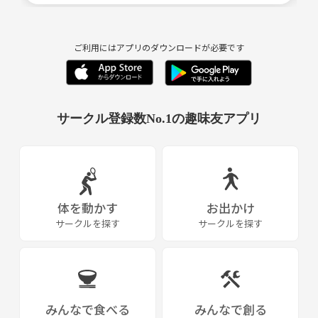
ご利用にはアプリのダウンロードが必要です
サークル登録数No.1の趣味友アプリ
体を動かす
お出かけ
サークルを探す
サークルを探す
みんなで食べる
みんなで創る