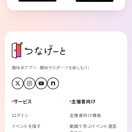
趣味友アプリ - 趣味やスポーツを楽しもう！
サービス
主催者向け
ログイン
主催者向け機能
イベントを探す
動画で学ぶイベント運営