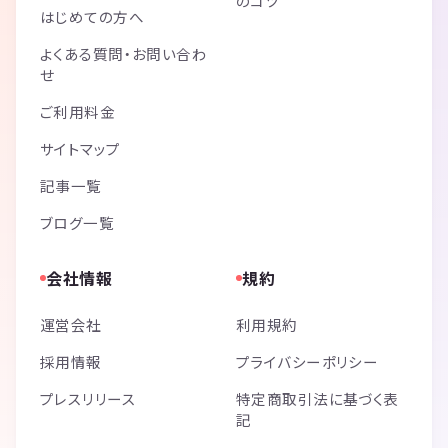
のコツ
はじめての方へ
よくある質問・お問い合わ
せ
ご利用料金
サイトマップ
記事一覧
ブログ一覧
会社情報
規約
運営会社
利用規約
採用情報
プライバシーポリシー
プレスリリース
特定商取引法に基づく表
記