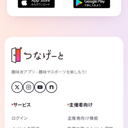
趣味友アプリ - 趣味やスポーツを楽しもう！
サービス
主催者向け
ログイン
主催者向け機能