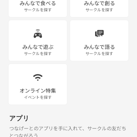
みんなで食べる
みんなで創る
サークルを探す
サークルを探す
みんなで遊ぶ
みんなで語る
サークルを探す
サークルを探す
オンライン特集
イベントを探す
アプリ
つなげーとのアプリを手に入れて、サークルの友だち
とつながろう