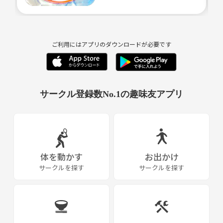
ご利用にはアプリのダウンロードが必要です
サークル登録数No.1の趣味友アプリ
体を動かす
お出かけ
サークルを探す
サークルを探す