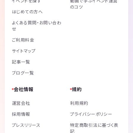
イベントを探す
動画で学ぶイベント運営
のコツ
はじめての方へ
よくある質問・お問い合わ
せ
ご利用料金
サイトマップ
記事一覧
ブログ一覧
会社情報
規約
運営会社
利用規約
採用情報
プライバシーポリシー
プレスリリース
特定商取引法に基づく表
記