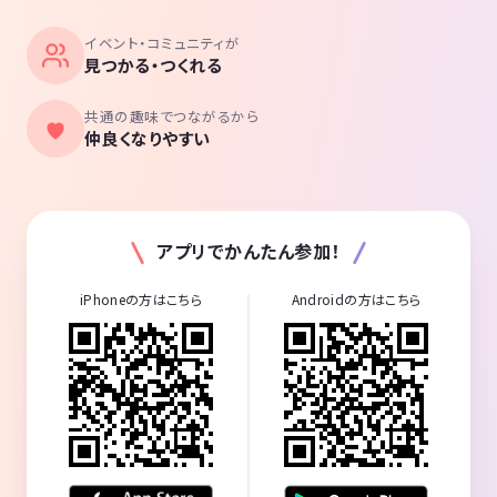
イベント・コミュニティが
見つかる・つくれる
共通の趣味でつながるから
仲良くなりやすい
アプリでかんたん参加！
iPhoneの方はこちら
Androidの方はこちら