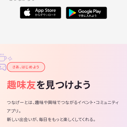
✧
✦
さあ、はじめよう
趣味友
を見つけよう
つなげーとは、趣味や興味でつながるイベント・コミュニティ
アプリ。
新しい出会いが、毎日をもっと楽しくしてくれる。