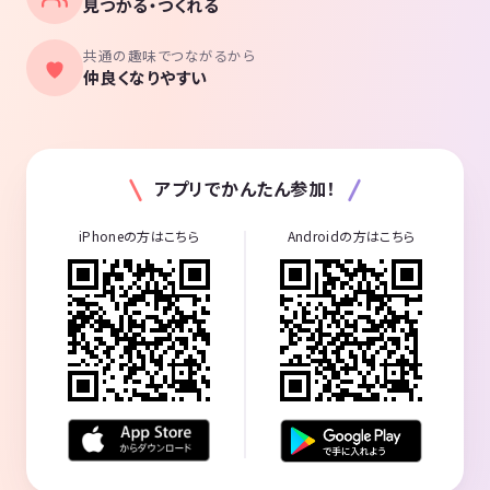
見つかる・つくれる
共通の趣味でつながるから
仲良くなりやすい
アプリでかんたん参加！
iPhoneの方はこちら
Androidの方はこちら