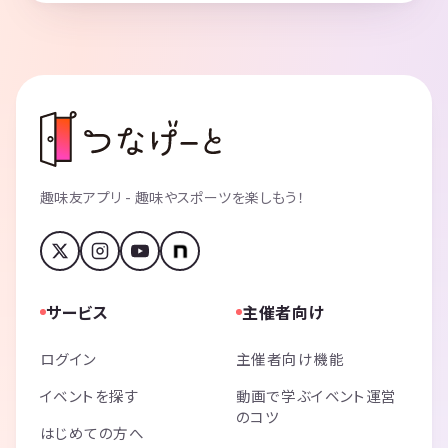
趣味友アプリ - 趣味やスポーツを楽しもう！
サービス
主催者向け
ログイン
主催者向け機能
イベントを探す
動画で学ぶイベント運営
のコツ
はじめての方へ