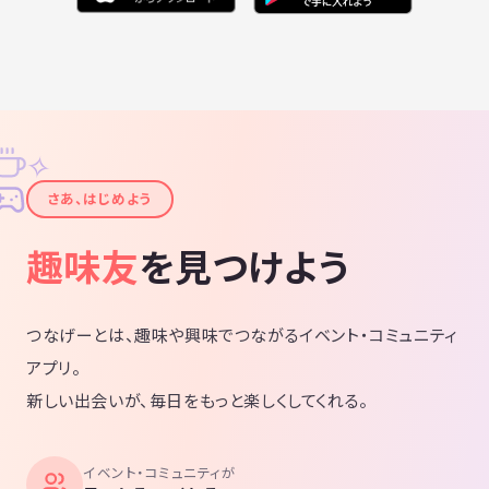
✧
✦
さあ、はじめよう
趣味友
を見つけよう
つなげーとは、趣味や興味でつながるイベント・コミュニティ
アプリ。
新しい出会いが、毎日をもっと楽しくしてくれる。
イベント・コミュニティが