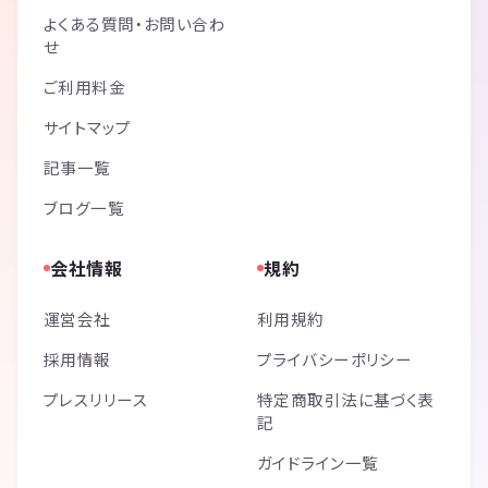
よくある質問・お問い合わ
せ
ご利用料金
サイトマップ
記事一覧
ブログ一覧
会社情報
規約
運営会社
利用規約
採用情報
プライバシーポリシー
プレスリリース
特定商取引法に基づく表
記
ガイドライン一覧