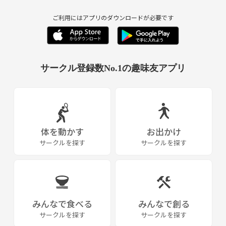
ご利用にはアプリのダウンロードが必要です
サークル登録数No.1の趣味友アプリ
体を動かす
お出かけ
サークルを探す
サークルを探す
みんなで食べる
みんなで創る
サークルを探す
サークルを探す