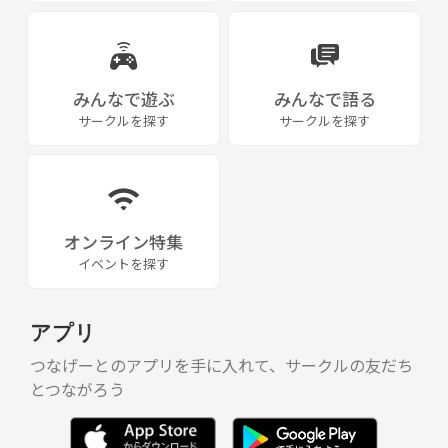
みんなで遊ぶ
みんなで語る
サークルを探す
サークルを探す
オンライン特集
イベントを探す
アプリ
つなげーとのアプリを手に入れて、サークルの友だち
とつながろう