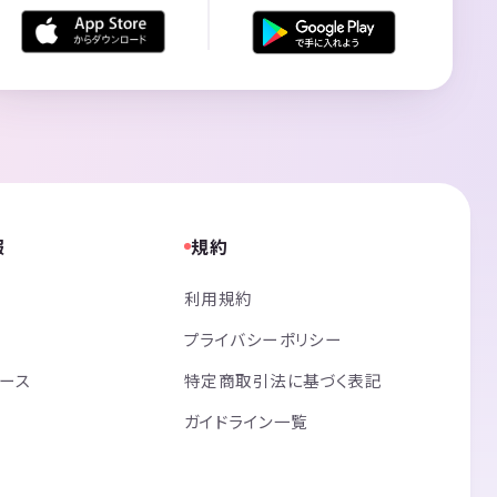
報
規約
利用規約
プライバシーポリシー
リース
特定商取引法に基づく表記
ガイドライン一覧