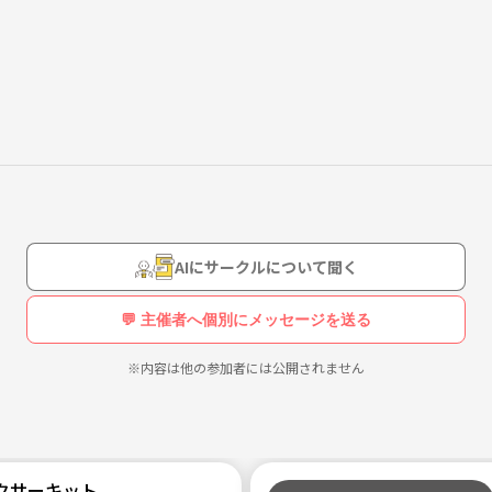
AIにサークルについて聞く
💬 主催者へ個別にメッセージを送る
※内容は他の参加者には公開されません
クサーキット