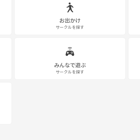
お出かけ
サークルを探す
みんなで遊ぶ
サークルを探す