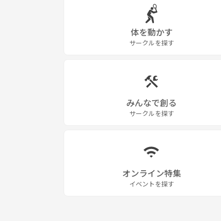
体を動かす
サークルを探す
みんなで創る
サークルを探す
オンライン特集
イベントを探す