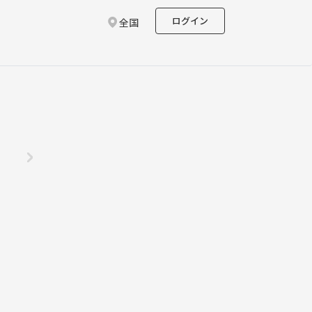
ログイン
全国