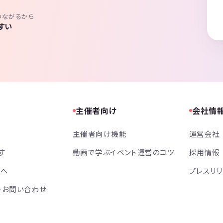
つながるから
すい
主催者向け
会社情
主催者向け機能
運営会社
す
動画で学ぶイベント運営のコツ
採用情報
方へ
プレスリ
・お問い合わせ