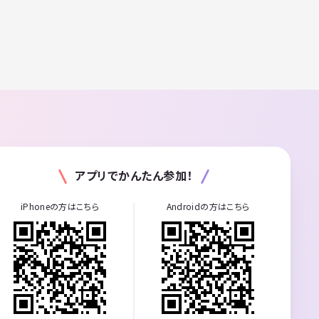
アプリでかんたん参加！
iPhoneの方はこちら
Androidの方はこちら