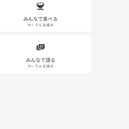
みんなで食べる
サークルを探す
みんなで語る
サークルを探す