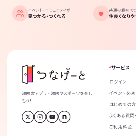
イベント・コミュニティが
共通の趣味で
見つかる・つくれる
仲良くなりや
サービス
ログイン
イベントを探
趣味友アプリ - 趣味やスポーツを楽し
もう！
はじめての
よくある質問
ご利用料金