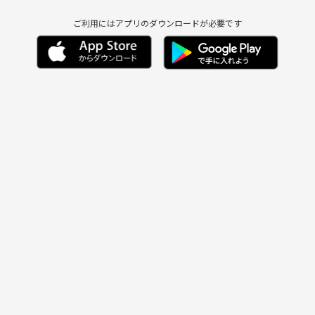
ご利用にはアプリのダウンロードが必要です