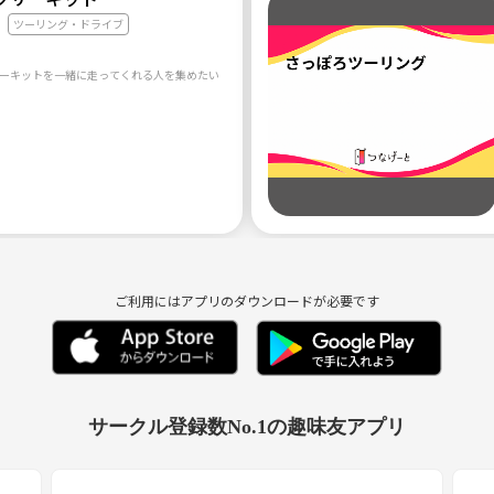
ツーリング・ドライブ
ご利用にはアプリのダウンロードが必要です
サークル登録数No.1の趣味友アプリ