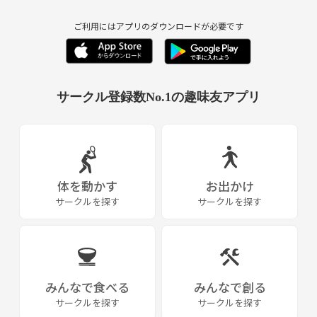
ご利用にはアプリのダウンロードが必要です
サークル登録数No.1の趣味友アプリ
体を動かす
お出かけ
サークルを探す
サークルを探す
みんなで食べる
みんなで創る
サークルを探す
サークルを探す