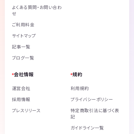
よくある質問・お問い合わ
せ
ご利用料金
サイトマップ
記事一覧
ブログ一覧
会社情報
規約
運営会社
利用規約
採用情報
プライバシーポリシー
プレスリリース
特定商取引法に基づく表
記
ガイドライン一覧