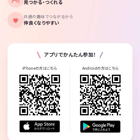
見つかる・つくれる
共通の趣味でつながるから
仲良くなりやすい
アプリでかんたん参加！
iPhoneの方はこちら
Androidの方はこちら