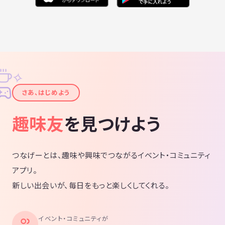
✧
✦
さあ、はじめよう
趣味友
を見つけよう
つなげーとは、趣味や興味でつながるイベント・コミュニティ
アプリ。
新しい出会いが、毎日をもっと楽しくしてくれる。
イベント・コミュニティが