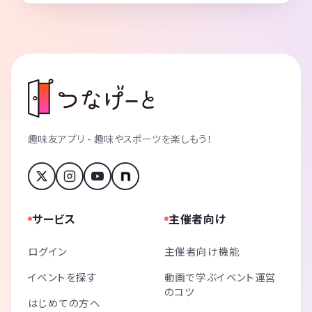
趣味友アプリ - 趣味やスポーツを楽しもう！
サービス
主催者向け
ログイン
主催者向け機能
イベントを探す
動画で学ぶイベント運営
のコツ
はじめての方へ