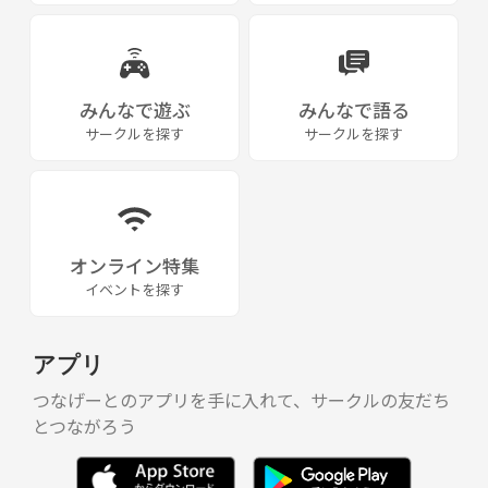
みんなで遊ぶ
みんなで語る
サークルを探す
サークルを探す
オンライン特集
イベントを探す
アプリ
つなげーとのアプリを手に入れて、サークルの友だち
とつながろう