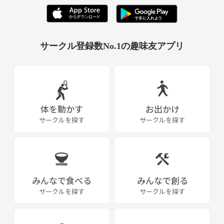
サークル登録数No.1の趣味友アプリ
体を動かす
お出かけ
サークルを探す
サークルを探す
みんなで食べる
みんなで創る
サークルを探す
サークルを探す