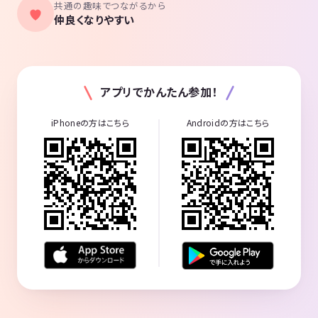
共通の趣味でつながるから
仲良くなりやすい
アプリでかんたん参加！
iPhoneの方はこちら
Androidの方はこちら