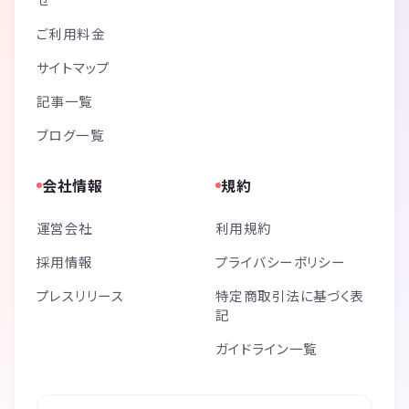
ご利用料金
サイトマップ
記事一覧
ブログ一覧
会社情報
規約
運営会社
利用規約
採用情報
プライバシーポリシー
プレスリリース
特定商取引法に基づく表
記
ガイドライン一覧