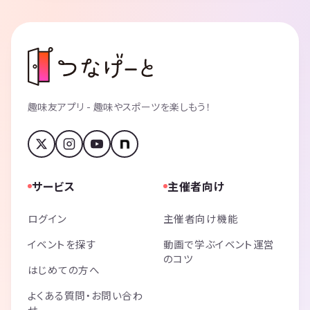
趣味友アプリ - 趣味やスポーツを楽しもう！
サービス
主催者向け
ログイン
主催者向け機能
イベントを探す
動画で学ぶイベント運営
のコツ
はじめての方へ
よくある質問・お問い合わ
せ