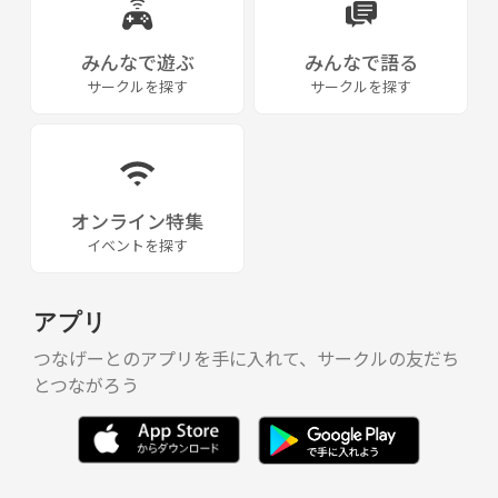
みんなで遊ぶ
みんなで語る
サークルを探す
サークルを探す
オンライン特集
イベントを探す
アプリ
つなげーとのアプリを手に入れて、サークルの友だち
とつながろう