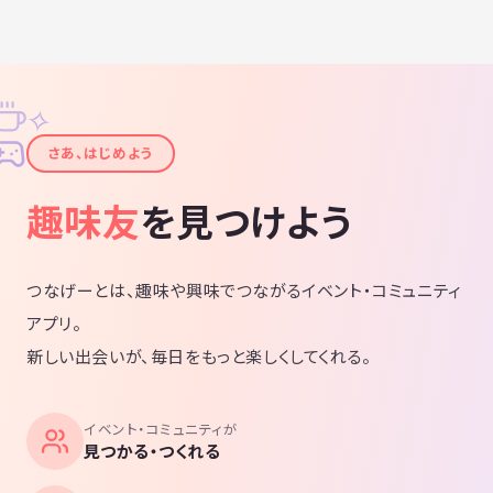
✧
✦
さあ、はじめよう
趣味友
を見つけよう
つなげーとは、趣味や興味でつながるイベント・コミュニティ
アプリ。
新しい出会いが、毎日をもっと楽しくしてくれる。
イベント・コミュニティが
見つかる・つくれる