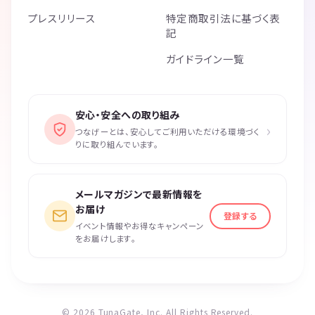
プレスリリース
特定商取引法に基づく表
記
ガイドライン一覧
安心・安全への取り組み
›
つなげーとは、安心してご利用いただける環境づく
りに取り組んでいます。
メールマガジンで最新情報を
お届け
登録する
イベント情報やお得なキャンペーン
をお届けします。
© 2026 TunaGate, Inc. All Rights Reserved.