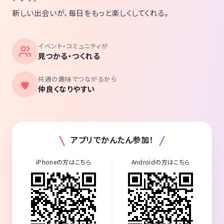
新しい出会いが、毎日をもっと楽しくしてくれる。
イベント・コミュニティが
見つかる・つくれる
共通の趣味でつながるから
仲良くなりやすい
アプリでかんたん参加！
iPhoneの方はこちら
Androidの方はこちら