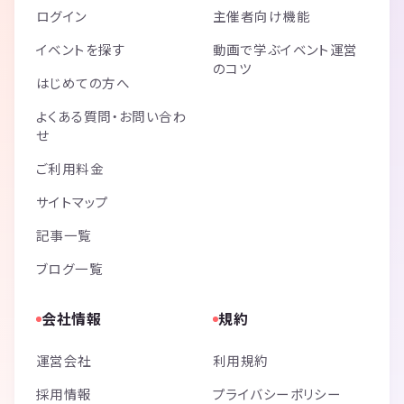
ログイン
主催者向け機能
イベントを探す
動画で学ぶイベント運営
のコツ
はじめての方へ
よくある質問・お問い合わ
せ
ご利用料金
サイトマップ
記事一覧
ブログ一覧
会社情報
規約
運営会社
利用規約
採用情報
プライバシーポリシー