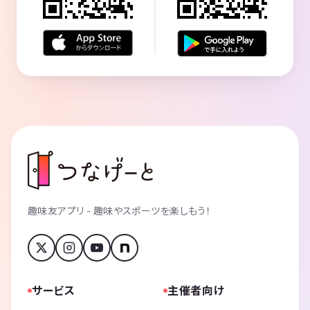
趣味友アプリ - 趣味やスポーツを楽しもう！
サービス
主催者向け