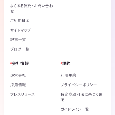
よくある質問・お問い合わ
せ
ご利用料金
サイトマップ
記事一覧
ブログ一覧
会社情報
規約
運営会社
利用規約
採用情報
プライバシーポリシー
プレスリリース
特定商取引法に基づく表
記
ガイドライン一覧