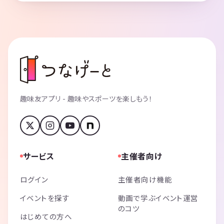
趣味友アプリ - 趣味やスポーツを楽しもう！
サービス
主催者向け
ログイン
主催者向け機能
イベントを探す
動画で学ぶイベント運営
のコツ
はじめての方へ