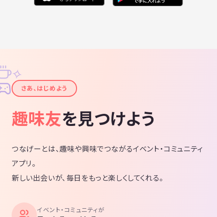
✧
✦
さあ、はじめよう
趣味友
を見つけよう
つなげーとは、趣味や興味でつながるイベント・コミュニティ
アプリ。
新しい出会いが、毎日をもっと楽しくしてくれる。
イベント・コミュニティが