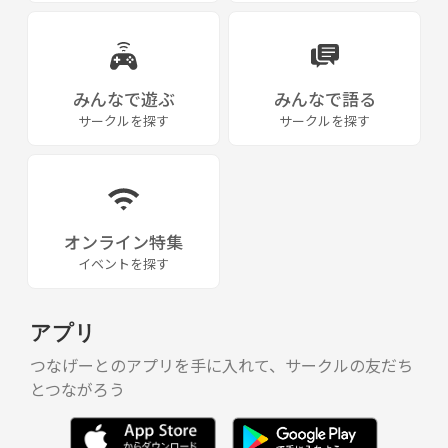
みんなで遊ぶ
みんなで語る
サークルを探す
サークルを探す
オンライン特集
イベントを探す
アプリ
つなげーとのアプリを手に入れて、サークルの友だち
とつながろう