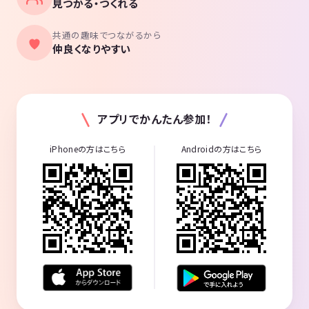
見つかる・つくれる
共通の趣味でつながるから
仲良くなりやすい
アプリでかんたん参加！
iPhoneの方はこちら
Androidの方はこちら