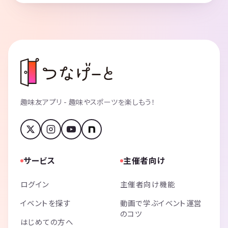
趣味友アプリ - 趣味やスポーツを楽しもう！
サービス
主催者向け
ログイン
主催者向け機能
イベントを探す
動画で学ぶイベント運営
のコツ
はじめての方へ