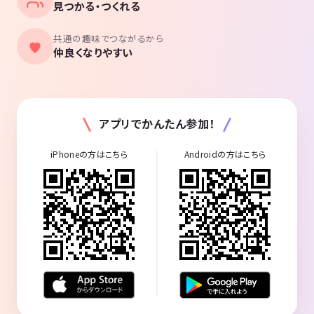
見つかる・つくれる
共通の趣味でつながるから
仲良くなりやすい
アプリでかんたん参加！
iPhoneの方はこちら
Androidの方はこちら