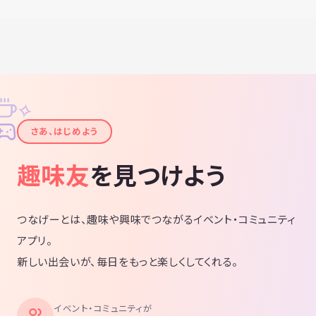
✧
✦
さあ、はじめよう
趣味友
を見つけよう
つなげーとは、趣味や興味でつながるイベント・コミュニティ
アプリ。
新しい出会いが、毎日をもっと楽しくしてくれる。
イベント・コミュニティが