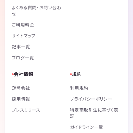
よくある質問・お問い合わ
せ
ご利用料金
サイトマップ
記事一覧
ブログ一覧
会社情報
規約
運営会社
利用規約
採用情報
プライバシーポリシー
プレスリリース
特定商取引法に基づく表
記
ガイドライン一覧