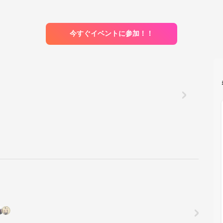
今すぐイベントに参加！！