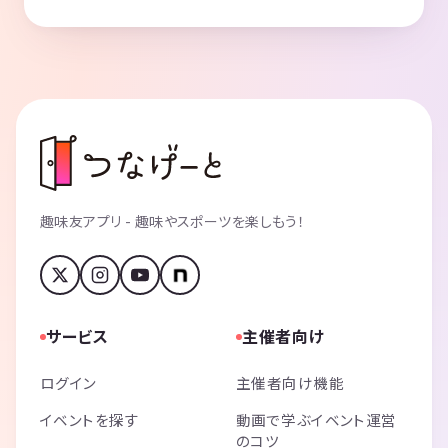
趣味友アプリ - 趣味やスポーツを楽しもう！
サービス
主催者向け
ログイン
主催者向け機能
イベントを探す
動画で学ぶイベント運営
のコツ