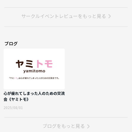
サークルイベントレビューをもっと見る
ブログ
心が疲れてしまった人のための交流
会《ヤミトモ》
2025/08/01
ブログをもっと見る