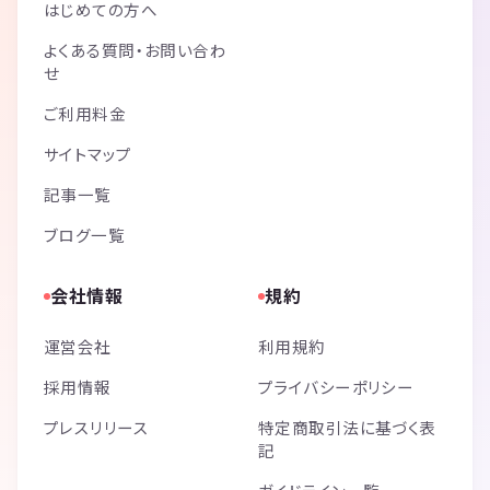
はじめての方へ
よくある質問・お問い合わ
せ
ご利用料金
サイトマップ
記事一覧
ブログ一覧
会社情報
規約
運営会社
利用規約
採用情報
プライバシーポリシー
プレスリリース
特定商取引法に基づく表
記