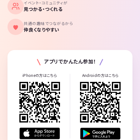
イベント・コミュニティが
見つかる・つくれる
共通の趣味でつながるから
仲良くなりやすい
アプリでかんたん参加！
iPhoneの方はこちら
Androidの方はこちら