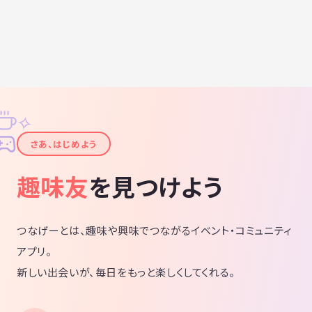
✧
✦
さあ、はじめよう
趣味友
を見つけよう
つなげーとは、趣味や興味でつながるイベント・コミュニティ
アプリ。
新しい出会いが、毎日をもっと楽しくしてくれる。