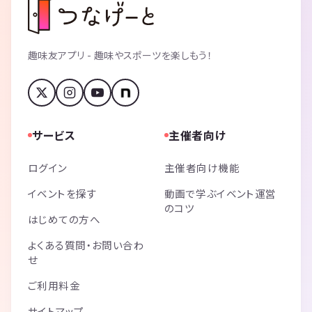
趣味友アプリ - 趣味やスポーツを楽しもう！
サービス
主催者向け
ログイン
主催者向け機能
イベントを探す
動画で学ぶイベント運営
のコツ
はじめての方へ
よくある質問・お問い合わ
せ
ご利用料金
サイトマップ