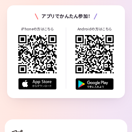
アプリでかんたん参加！
iPhoneの方はこちら
Androidの方はこちら