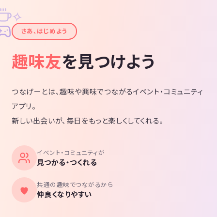
✧
✦
さあ、はじめよう
趣味友
を見つけよう
つなげーとは、趣味や興味でつながるイベント・コミュニティ
アプリ。
新しい出会いが、毎日をもっと楽しくしてくれる。
イベント・コミュニティが
見つかる・つくれる
共通の趣味でつながるから
仲良くなりやすい