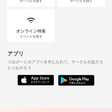
サークルを探す
サークルを探す
オンライン特集
イベントを探す
アプリ
つなげーとのアプリを手に入れて、サークルの友だち
とつながろう