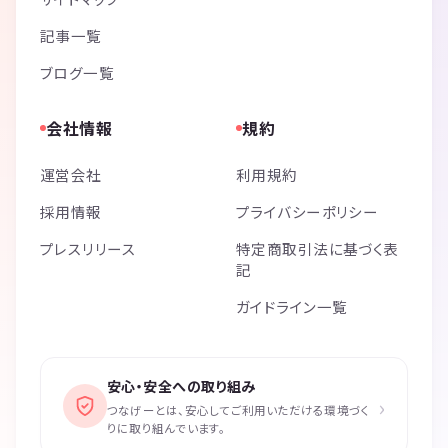
記事一覧
ブログ一覧
会社情報
規約
運営会社
利用規約
採用情報
プライバシーポリシー
プレスリリース
特定商取引法に基づく表
記
ガイドライン一覧
安心・安全への取り組み
›
つなげーとは、安心してご利用いただける環境づく
りに取り組んでいます。